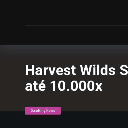
Harvest Wilds S
até 10.000x
Gambling News