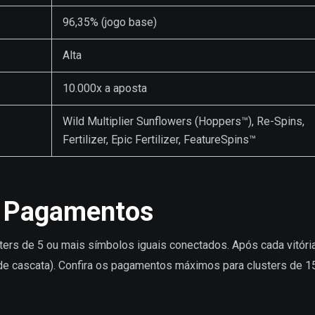
96,35% (jogo base)
Alta
10.000x a aposta
Wild Multiplier Sunflowers (Hoppers™), Re-Spins,
Fertilizer, Epic Fertilizer, FeatureSpins™
e Pagamentos
ters de 5 ou mais símbolos iguais conectados. Após cada vitória
 cascata). Confira os pagamentos máximos para clusters de 1