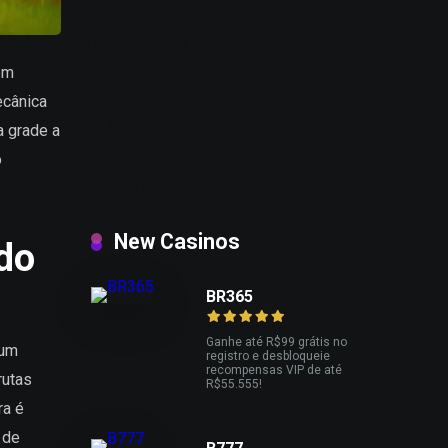
Slots News
Uncategorized
em
Home
ecânica
CASSINOS
a grade a
JOGOS
o
NOTICIAS
New Casinos
do
BR365
Ganhe até R
$99 grátis no
 um
registro e desbloqueie
recompensas VIP de até
rutas
R$
55.555!
ra é
 de