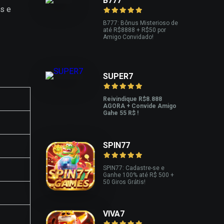
B777
s e
B777: Bônus Misterioso de
até R
$8888 + R$
50 por
Amigo Convidado!
SUPER7
Reivindique R$8.888
AGORA + Convide Amigo
Gahe 55 R$ !
SPIN77
SPIN77: Cadastre-se e
Ganhe 100% até R$ 500 +
50 Giros Grátis!
VIVA7