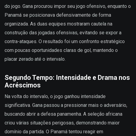
do jogo. Gana procurou impor seu jogo ofensivo, enquanto o
Panamá se posicionava defensivamente de forma
organizada. As duas equipes mostraram cautela na
construção das jogadas ofensivas, evitando se expor a
contra-ataques. O resultado foi um confronto estratégico
com poucas oportunidades claras de gol, mantendo o
placar zerado até o intervalo.
Segundo Tempo: Intensidade e Drama nos
Acréscimos
Na volta do intervalo, o jogo ganhou intensidade
significativa. Gana passou a pressionar mais o adversário,
buscando abrir a defesa panamenha. A seleção africana
criou várias situações perigosas, demonstrando maior
domínio da partida. O Panamá tentou reagir em