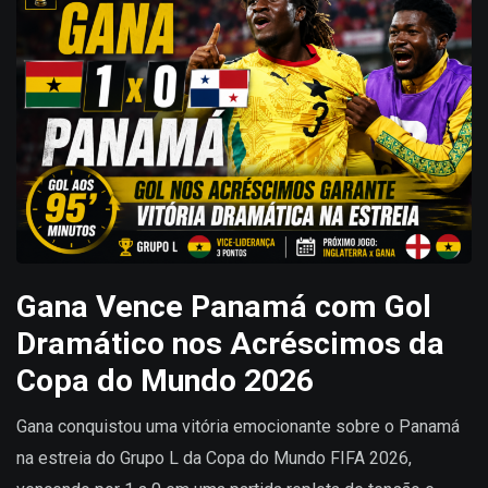
Gana Vence Panamá com Gol
Dramático nos Acréscimos da
Copa do Mundo 2026
Gana conquistou uma vitória emocionante sobre o Panamá
na estreia do Grupo L da Copa do Mundo FIFA 2026,