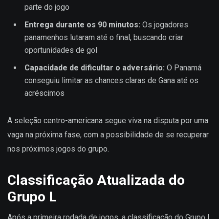
parte do jogo
Entrega durante os 90 minutos:
Os jogadores
panamenhos lutaram até o final, buscando criar
oportunidades de gol
Capacidade de dificultar o adversário:
O Panamá
conseguiu limitar as chances claras de Gana até os
acréscimos
A seleção centro-americana segue viva na disputa por uma
vaga na próxima fase, com a possibilidade de se recuperar
nos próximos jogos do grupo.
Classificação Atualizada do
Grupo L
Após a primeira rodada de jogos, a classificação do Grupo L