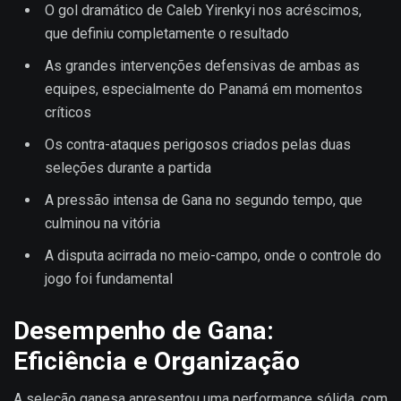
O gol dramático de Caleb Yirenkyi nos acréscimos,
que definiu completamente o resultado
As grandes intervenções defensivas de ambas as
equipes, especialmente do Panamá em momentos
críticos
Os contra-ataques perigosos criados pelas duas
seleções durante a partida
A pressão intensa de Gana no segundo tempo, que
culminou na vitória
A disputa acirrada no meio-campo, onde o controle do
jogo foi fundamental
Desempenho de Gana:
Eficiência e Organização
A seleção ganesa apresentou uma performance sólida, com