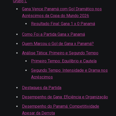
Grupo L
Gana Vence Panamá com Gol Dramático nos
Acréscimos da Copa do Mundo 2026
Resultado Final: Gana 1 x 0 Panamá
Como Foi a Partida Gana x Panamá
Quem Marcou o Gol de Gana x Panamá?
Análise Tática: Primeiro e Segundo Tempo
Primeiro Tempo: Equilíbrio e Cautela
Segundo Tempo: Intensidade e Drama nos
Acréscimos
Destaques da Partida
Desempenho de Gana: Eficiência e Organização
Desempenho do Panamá: Competitividade
Apesar da Derrota