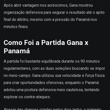
Após abrir vantagem nos acréscimos, Gana mostrou
organização defensiva para segurar o resultado até o apito
final do árbitro, mesmo com a pressão do Panamá nos
minutos finais.
Como Foi a Partida Gana x
Panamá
A partida foi bastante equilibrada durante os 90 minutos
regulamentares, com as duas seleções buscando se impor
no meio-campo. Gana utilizou sua velocidade e força física
para criar oportunidades ofensivas, enquanto o Panamá
adotou uma postura defensiva mais cautelosa, tentando
explorar os contra-ataques.
Apesar das chances criadas pelos dois lados, o primeiro