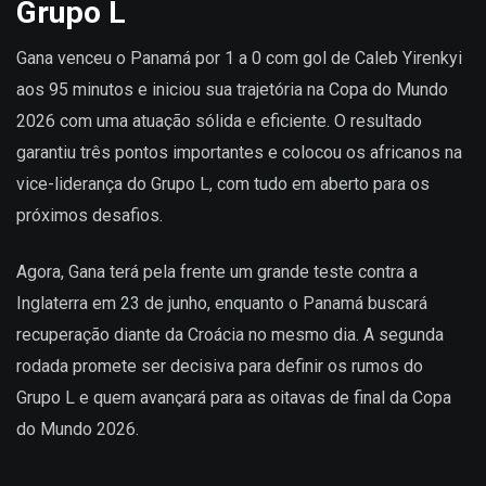
Grupo L
Gana venceu o Panamá por 1 a 0 com gol de Caleb Yirenkyi
aos 95 minutos e iniciou sua trajetória na Copa do Mundo
2026 com uma atuação sólida e eficiente. O resultado
garantiu três pontos importantes e colocou os africanos na
vice-liderança do Grupo L, com tudo em aberto para os
próximos desafios.
Agora, Gana terá pela frente um grande teste contra a
Inglaterra em 23 de junho, enquanto o Panamá buscará
recuperação diante da Croácia no mesmo dia. A segunda
rodada promete ser decisiva para definir os rumos do
Grupo L e quem avançará para as oitavas de final da Copa
do Mundo 2026.