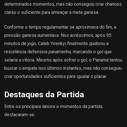
determinados momentos, mas não conseguiu criar chances
claras o suficiente para ameaçar a meta ganesa.
Conforme o tempo regulamentar se aproximava do fim, a
pressão ganesa aumentava. Nos acréscimos, após 95
minutos de jogo, Caleb Yirenkyi finalmente quebrou a
resistência defensiva panamenha, marcando o gol que
selaria a vitória. Mesmo após sofrer o gol, o Panamá tentou
buscar o empate nos últimos instantes, mas não conseguiu
criar oportunidades suficientes para igualar o placar.
Destaques da Partida
Entre os principais lances e momentos da partida,
destacaram-se: