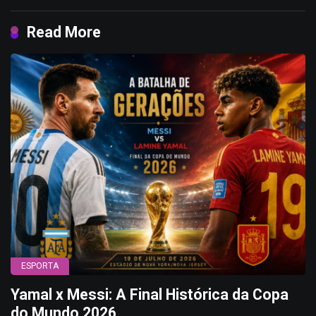
Read More
ESPORTA
Yamal x Messi: A Final Histórica da Copa
do Mundo 2026