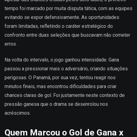
tempo foi marcado por muita disputa tática, com as equipes
evitando se expor defensivamente. As oportunidades
foram limitadas, refletindo o caráter estratégico do
confronto entre duas seleções que buscavam não cometer
erros.
Na volta do intervalo, o jogo ganhou intensidade. Gana
passou a pressionar mais o adversário, criando situações
perigosas. O Panamá, por sua vez, tentou reagir nos
minutos finais, mas encontrou dificuldades para criar
chances claras de gol. Foi justamente neste contexto de
pressão ganesa que o drama se desenrolou nos
acréscimos.
Quem Marcou o Gol de Gana x