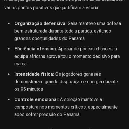
vários pontos positivos que justificam a vitória:
Organização defensiva:
Gana manteve uma defesa
bem estruturada durante toda a partida, evitando
grandes oportunidades do Panamá
Eficiência ofensiva:
Apesar de poucas chances, a
equipe africana aproveitou o momento decisivo para
marcar
Intensidade física:
Os jogadores ganeses
demonstraram grande disposição e energia durante
os 95 minutos
Controle emocional:
A seleção manteve a
compostura nos momentos críticos, especialmente
após sofrer pressão do Panamá