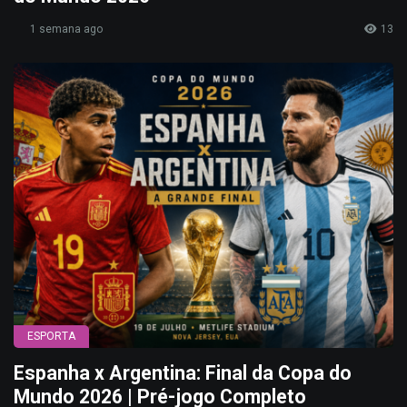
1 semana ago
13
ESPORTA
Espanha x Argentina: Final da Copa do
Mundo 2026 | Pré-jogo Completo