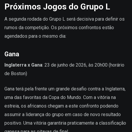
Próximos Jogos do Grupo L
A segunda rodada do Grupo L será decisiva para definir os
rumos da competição. Os próximos confrontos estão
agendados para o mesmo dia:
Gana
Inglaterra x Gana
: 23 de junho de 2026, às 20h00 (horário
de Boston)
Gana terá pela frente um grande desafio contra a Inglaterra,
uma das favoritas da Copa do Mundo. Com a vitória na
estreia, os africanos chegam a este confronto podendo
assumir a liderança do grupo em caso de novo resultado
positivo. Uma vitória garantiria praticamente a classificação
ganesa para as oitavas de final.