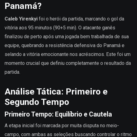
Panamá?
Caleb Yirenkyi
foi o herói da partida, marcando o gol da
vitória aos 95 minutos (90+5 min). O atacante ganês
finalizou de perto após uma jogada bem trabalhada de sua
equipe, quebrando a resistência defensiva do Panamá e
selando a vitória emocionante nos acréscimos. Este foi um
momento crucial que definiu completamente o resultado da
partida.
Análise Tática: Primeiro e
Segundo Tempo
Primeiro Tempo: Equilíbrio e Cautela
A etapa inicial foi marcada por muita disputa no meio-
campo, com ambas as seleções buscando controlar o ritmo