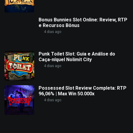
Bonus Bunnies Slot Online: Review, RTP
e Recursos Bônus
4 dias ago
Punk Toilet Slot: Guia e Análise do
Caça-níquel Nolimit City
4 dias ago
Possessed Slot Review Completa: RTP
96,06% | Max Win 50.000x
4 dias ago