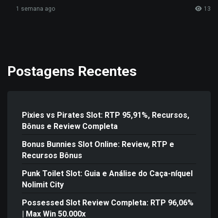
1 semana ago
13
Postagens Recentes
Pixies vs Pirates Slot: RTP 95,91%, Recursos,
Bônus e Review Completa
Bonus Bunnies Slot Online: Review, RTP e
Recursos Bônus
Punk Toilet Slot: Guia e Análise do Caça-níquel
Nolimit City
Possessed Slot Review Completa: RTP 96,06%
| Max Win 50.000x