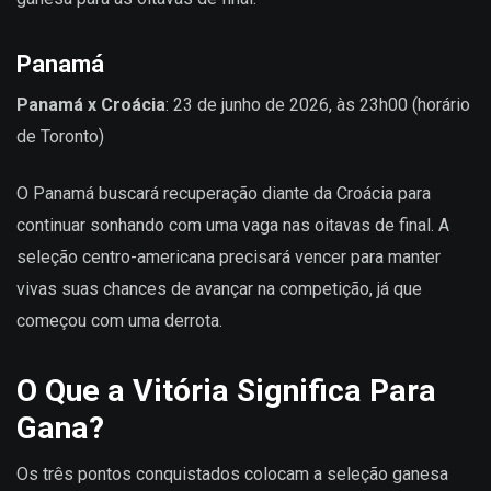
Panamá
Panamá x Croácia
: 23 de junho de 2026, às 23h00 (horário
de Toronto)
O Panamá buscará recuperação diante da Croácia para
continuar sonhando com uma vaga nas oitavas de final. A
seleção centro-americana precisará vencer para manter
vivas suas chances de avançar na competição, já que
começou com uma derrota.
O Que a Vitória Significa Para
Gana?
Os três pontos conquistados colocam a seleção ganesa