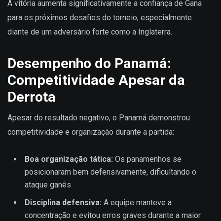
A vitória aumenta significativamente a confiança de Gana
para os próximos desafios do torneio, especialmente
diante de um adversário forte como a Inglaterra.
Desempenho do Panamá:
Competitividade Apesar da
Derrota
Apesar do resultado negativo, o Panamá demonstrou
competitividade e organização durante a partida:
Boa organização tática:
Os panamenhos se
posicionaram bem defensivamente, dificultando o
ataque ganês
Disciplina defensiva:
A equipe manteve a
concentração e evitou erros graves durante a maior