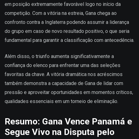
em posição extremamente favorável logo no início da
competição. Com a vitória na estreia, Gana chega ao
confronto contra a Inglaterra podendo assumir a liderança
do grupo em caso de novo resultado positivo, o que seria
fundamental para garantir a classificação com antecedência.
Além disso, o triunfo aumenta significativamente a
confiança do elenco para enfrentar uma das seleções
favoritas da chave. A vitória dramática nos acréscimos
também demonstra a capacidade de Gana de lidar com
pressão e aproveitar oportunidades em momentos críticos,
qualidades essenciais em um torneio de eliminação.
Resumo: Gana Vence Panamá e
Segue Vivo na Disputa pelo