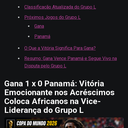
Classificação Atualizada do Grupo L
Próximos Jogos do Grupo L
Gana
Panamá
O Que a Vitória Significa Para Gana?
Resumo: Gana Vence Panamá e Segue Vivo na
Disputa pelo Grupo L
Gana 1 x 0 Panamá: Vitória
Emocionante nos Acréscimos
Coloca Africanos na Vice-
Liderança do Grupo L