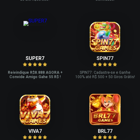
SUPER7
SPIN77
Reivindique R$8.888 AGORA +
SPIN77: Cadastre-se e Ganhe
Convide Amigo Gahe 55 R$ !
100% até R$ 500 + 50 Giros Grátis!
VIVA7
BRL77