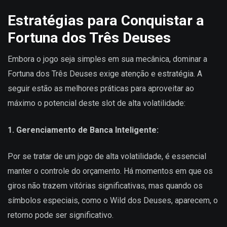
Estratégias para Conquistar a
Fortuna dos Três Deuses
Embora o jogo seja simples em sua mecânica, dominar a
Fortuna dos Três Deuses exige atenção e estratégia. A
seguir estão as melhores práticas para aproveitar ao
máximo o potencial deste slot de alta volatilidade:
1. Gerenciamento de Banca Inteligente:
Por se tratar de um jogo de alta volatilidade, é essencial
manter o controle do orçamento. Há momentos em que os
giros não trazem vitórias significativas, mas quando os
símbolos especiais, como o Wild dos Deuses, aparecem, o
retorno pode ser significativo.