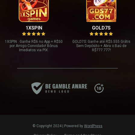
1XSPIN
GOLD7S
1XSPIN : Ganhe R
$6 no App + R$
50
GOLD7S: Ganhe até R
$5.555 Grátis
por Amigo Convidado! Bônus
Sem Depósito + Abra o Baú de
Imediatos via PIX.
R$
777.777!
© Copyright 2024 | Powered by
WordPress