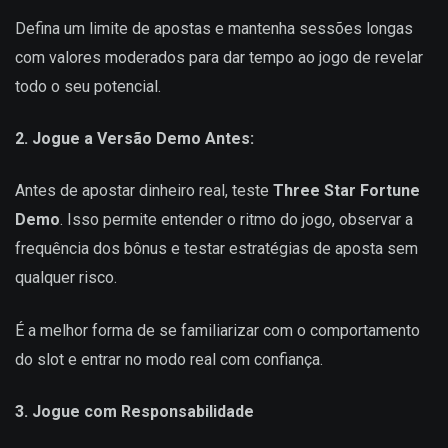
Defina um limite de apostas e mantenha sessões longas
com valores moderados para dar tempo ao jogo de revelar
todo o seu potencial.
2. Jogue a Versão Demo Antes:
Antes de apostar dinheiro real, teste
Three Star Fortune
Demo
. Isso permite entender o ritmo do jogo, observar a
frequência dos bônus e testar estratégias de aposta sem
qualquer risco.
É a melhor forma de se familiarizar com o comportamento
do slot e entrar no modo real com confiança.
3. Jogue com Responsabilidade