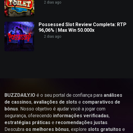
2 dias ago
Possessed Slot Review Completa: RTP
96,06% | Max Win 50.000x
2 dias ago
BUZZDAILY.IO
é o seu portal de confiança para
análises
de cassinos
,
avaliações de slots
e
comparativos de
bônus
. Nosso objetivo é ajudar você a jogar com
segurança, oferecendo
informações verificadas
,
estratégias práticas
e
recomendações justas
.
Descubra
os melhores bônus
, explore
slots gratuitos
e