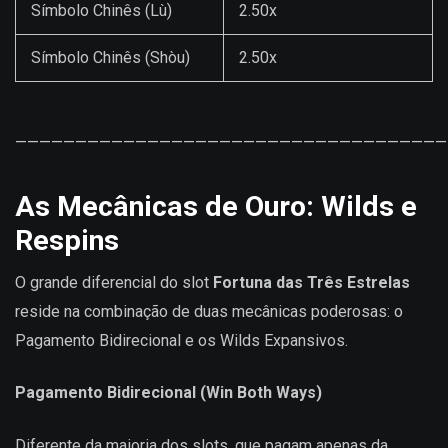
Símbolo Chinês (Lù)
2.50x
Símbolo Chinês (Shòu)
2.50x
————————————————————————————————————
As Mecânicas de Ouro: Wilds e
Respins
O grande diferencial do slot
Fortuna das Três Estrelas
reside na combinação de duas mecânicas poderosas: o
Pagamento Bidirecional e os Wilds Expansivos.
Pagamento Bidirecional (Win Both Ways)
Diferente da maioria dos slots, que pagam apenas da