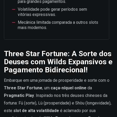
para grandes pagamentos.
Volatilidade pode gerar períodos sem
vitórias expressivas.
Mecânica limitada comparada a outros slots
mais modernos.
Three Star Fortune: A Sorte dos
Deuses com Wilds Expansivos e
Pagamento Bidirecional!
Embarque em uma jornada de prosperidade e sorte com o
Three Star Fortune
, um
caça-níquel online
da
Pragmatic Play
. Inspirado nos três deuses chineses da
fortuna: Fú (sorte), Lù (prosperidade) e Shòu (longevidade),
este
slot de alta volatilidade
é aclamado por sua