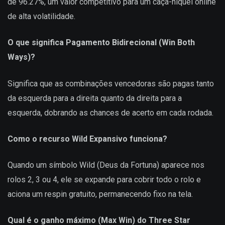
de 96.27%, um valor competitivo para um caça-níquel online
de alta volatilidade.
O que significa Pagamento Bidirecional (Win Both
Ways)?
Significa que as combinações vencedoras são pagas tanto
da esquerda para a direita quanto da direita para a
esquerda, dobrando as chances de acerto em cada rodada.
Como o recurso Wild Expansivo funciona?
Quando um símbolo Wild (Deus da Fortuna) aparece nos
rolos 2, 3 ou 4, ele se expande para cobrir todo o rolo e
aciona um respin gratuito, permanecendo fixo na tela.
Qual é o ganho máximo (Max Win) do Three Star