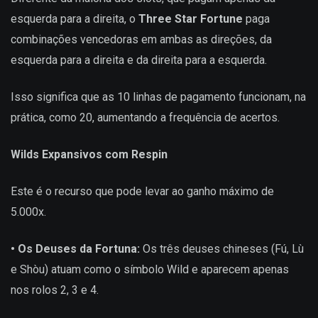
esquerda para a direita, o
Three Star Fortune
paga
combinações vencedoras em ambas as direções, da
esquerda para a direita e da direita para a esquerda.
Isso significa que as 10 linhas de pagamento funcionam, na
prática, como 20, aumentando a frequência de acertos.
Wilds Expansivos com Respin
Este é o recurso que pode levar ao ganho máximo de
5.000x.
• Os Deuses da Fortuna:
Os três deuses chineses (Fú, Lù
e Shòu) atuam como o símbolo Wild e aparecem apenas
nos rolos 2, 3 e 4.