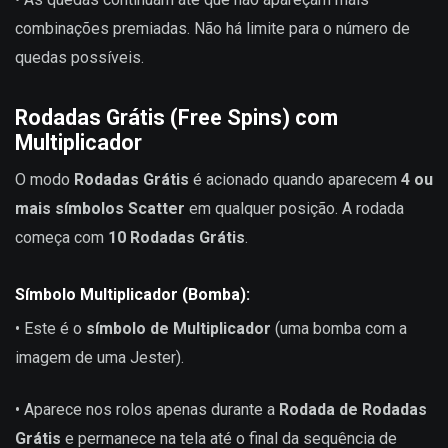
combinações premiadas. Não há limite para o número de
quedas possíveis.
Rodadas Grátis (Free Spins) com
Multiplicador
O modo
Rodadas Grátis
é acionado quando aparecem
4 ou
mais símbolos Scatter
em qualquer posição. A rodada
começa com
10 Rodadas Grátis
.
Símbolo Multiplicador (Bomba):
• Este é o
símbolo de Multiplicador
(uma bomba com a
imagem de uma Jester).
• Aparece nos rolos apenas durante a
Rodada de Rodadas
Grátis
e permanece na tela até o final da sequência de