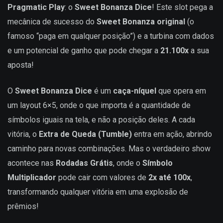
Pragmatic Play
: o
Sweet Bonanza Dice
! Este slot pega a
mecânica de sucesso do
Sweet Bonanza original
(o
famoso “paga em qualquer posição”) e a turbina com dados
e um potencial de ganho que pode chegar a
21.100x
a sua
aposta!
O
Sweet Bonanza Dice
é um
caça-níquel
que opera em
um layout 6×5, onde o que importa é a quantidade de
símbolos iguais na tela, e não a posição deles. A cada
vitória, o
Extra de Queda (Tumble)
entra em ação, abrindo
caminho para novas combinações. Mas o verdadeiro show
acontece nas
Rodadas Grátis
, onde o
Símbolo
Multiplicador
pode cair com valores de
2x até 100x
,
transformando qualquer vitória em uma explosão de
prêmios!