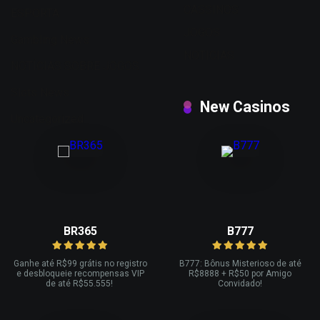
CASSINOS
ESPORTA
JOGOS
Gambling News
NOTICIAS
NOTÍCIAS SOBRE JOGOS
Slots News
New Casinos
Uncategorized
BR365
B777
Ganhe até R
$99 grátis no registro
B777: Bônus Misterioso de até
e desbloqueie recompensas VIP
R
$8888 + R$
50 por Amigo
de até R$
55.555!
Convidado!