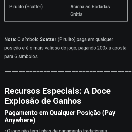
Pirulito (Scatter)
Aciona as Rodadas
Grátis
Nota:
O símbolo
Scatter
(Pirulito) paga em qualquer
posição e é o mais valioso do jogo, pagando 200x a aposta
para 6 símbolos.
————————————————————————————————————
Recursos Especiais: A Doce
Explosão de Ganhos
Pagamento em Qualquer Posição (Pay
Anywhere)
• O jogo não tem linhas de pagamento tradicionais.