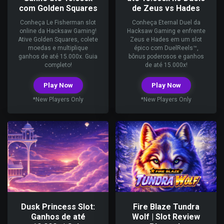
com Golden Squares
de Zeus vs Hades
Conheça Le Fisherman slot
Conheça Eternal Duel da
online da Hacksaw Gaming!
Hacksaw Gaming e enfrente
Ative Golden Squares, colete
Zeus e Hades em um slot
moedas e multiplique
épico com DuelReels™,
ganhos de até 15.000x. Guia
bônus poderosos e ganhos
completo!
de até 15.000x!
Play Now
Play Now
*New Players Only
*New Players Only
Dusk Princess Slot:
Fire Blaze Tundra
Ganhos de até
Wolf | Slot Review