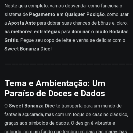
Neste guia completo, vamos desvendar como funciona o
sistema de
Pagamento em Qualquer Posição
, como usar
a
Aposta Ante
para dobrar suas chances de bônus e, claro,
as melhores estratégias
para
dominar o modo Rodadas
Grátis
. Pegue seu copo de leite e venha se deliciar com o
Sweet Bonanza Dice
!
————————————————————————————————————
Tema e Ambientação: Um
Paraíso de Doces e Dados
O
Sweet Bonanza Dice
te transporta para um mundo de
fantasia açucarada, mas com um toque de cassino clássico,
graças aos símbolos de dados. O design é vibrante e
colorido, com um fundo que lembra um país das maravilhas