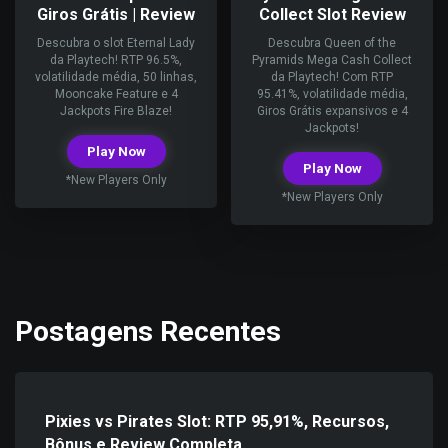
Giros Grátis | Review
Collect Slot Review
Descubra o slot Eternal Lady
Descubra Queen of the
da Playtech! RTP 96.5%,
Pyramids Mega Cash Collect
volatilidade média, 50 linhas,
da Playtech! Com RTP
Mooncake Feature e 4
95.41%, volatilidade média,
Jackpots Fire Blaze!
Giros Grátis expansivos e 4
Jackpots!
Play Now
Play Now
*New Players Only
*New Players Only
Postagens Recentes
Pixies vs Pirates Slot: RTP 95,91%, Recursos,
Bônus e Review Completa