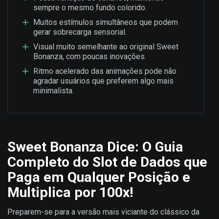
sempre o mesmo fundo colorido.
Muitos estímulos simultâneos que podem
gerar sobrecarga sensorial.
Visual muito semelhante ao original Sweet
Bonanza, com poucas inovações.
Ritmo acelerado das animações pode não
agradar usuários que preferem algo mais
minimalista.
Sweet Bonanza Dice: O Guia
Completo do Slot de Dados que
Paga em Qualquer Posição e
Multiplica por 100x!
Preparem-se para a versão mais viciante do clássico da