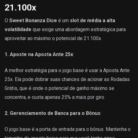
21.100x
O
Sweet Bonanza Dice
é um
slot de média a alta
volatilidade
que exige uma abordagem estratégica para
aproveitar ao máximo o potencial de 21.100x.
1. Aposte na Aposta Ante 25x
:
A melhor estratégia para o jogo base é usar a Aposta Ante
25x. Ela pode dobrar suas chances de acionar as Rodadas
Grátis, que é onde o potencial de ganho máximo se
concentra, e custa apenas 25% a mais por giro.
2. Gerenciamento de Banca para o Bônus
:
O jogo base é a porta de entrada para o bônus. Mantenha o