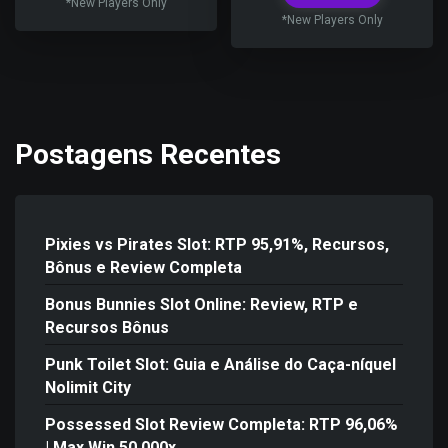
*New Players Only
*New Players Only
Postagens Recentes
Pixies vs Pirates Slot: RTP 95,91%, Recursos,
Bônus e Review Completa
Bonus Bunnies Slot Online: Review, RTP e
Recursos Bônus
Punk Toilet Slot: Guia e Análise do Caça-níquel
Nolimit City
Possessed Slot Review Completa: RTP 96,06%
| Max Win 50.000x