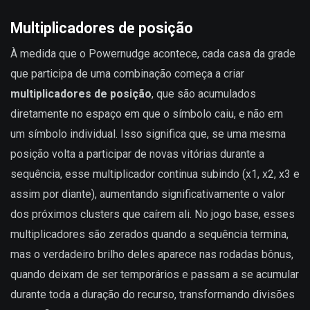
Multiplicadores de posição
À medida que o Powernudge acontece, cada casa da grade
que participa de uma combinação começa a criar
multiplicadores de posição
, que são acumulados
diretamente no espaço em que o símbolo caiu, e não em
um símbolo individual. Isso significa que, se uma mesma
posição volta a participar de novas vitórias durante a
sequência, esse multiplicador continua subindo (x1, x2, x3 e
assim por diante), aumentando significativamente o valor
dos próximos clusters que caírem ali. No jogo base, esses
multiplicadores são zerados quando a sequência termina,
mas o verdadeiro brilho deles aparece nas rodadas bônus,
quando deixam de ser temporários e passam a se acumular
durante toda a duração do recurso, transformando divisões