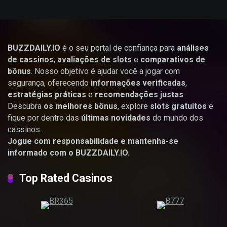
BUZZDAILY.IO
é o seu portal de confiança para
análises
de cassinos
,
avaliações de slots
e
comparativos de
bônus
. Nosso objetivo é ajudar você a jogar com
segurança, oferecendo
informações verificadas
,
estratégias práticas
e
recomendações justas
.
Descubra
os melhores bônus
, explore
slots gratuitos
e
fique por dentro das
últimas novidades
do mundo dos
cassinos.
Jogue com responsabilidade e mantenha-se
informado com o BUZZDAILY.IO.
Top Rated Casinos