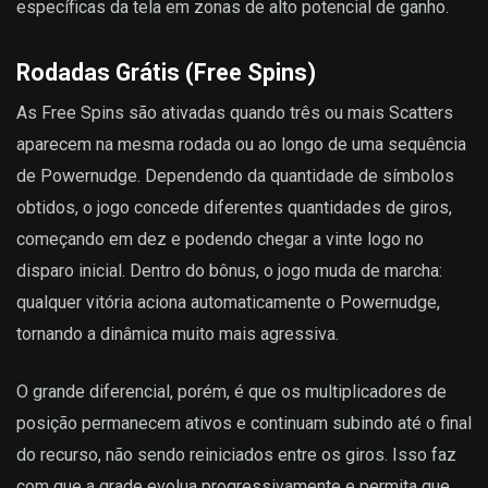
específicas da tela em zonas de alto potencial de ganho.
Rodadas Grátis (Free Spins)
As Free Spins são ativadas quando três ou mais Scatters
aparecem na mesma rodada ou ao longo de uma sequência
de Powernudge. Dependendo da quantidade de símbolos
obtidos, o jogo concede diferentes quantidades de giros,
começando em dez e podendo chegar a vinte logo no
disparo inicial. Dentro do bônus, o jogo muda de marcha:
qualquer vitória aciona automaticamente o Powernudge,
tornando a dinâmica muito mais agressiva.
O grande diferencial, porém, é que os multiplicadores de
posição permanecem ativos e continuam subindo até o final
do recurso, não sendo reiniciados entre os giros. Isso faz
com que a grade evolua progressivamente e permita que