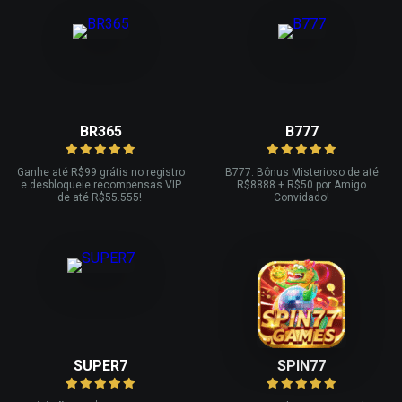
BR365
B777
Ganhe até R
$99 grátis no registro
B777: Bônus Misterioso de até
e desbloqueie recompensas VIP
R
$8888 + R$
50 por Amigo
de até R$
55.555!
Convidado!
SUPER7
SPIN77