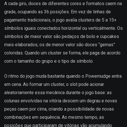
A cada giro, doces de diferentes cores e formatos caem na
grade, ocupando as 36 posições. Em vez de linhas de
pagamento tradicionais, o jogo avalia clusters de 5 a 15+
símbolos iguais conectados horizontal ou verticalmente. Os
símbolos de maior valor são pedaços de bolo e cupcakes
mais elaborados; os de menor valor são doces “gemas”
coloridas. Quando um cluster se forma, ele paga de acordo
com o tamanho do grupo e o tipo de símbolo.
O ritmo do jogo muda bastante quando o Powernudge entra
em cena. Ao formar um cluster, o slot pode acionar
aleatoriamente essa mecânica durante o jogo base: as
colunas envolvidas na vitória descem um degrau e novas
peças caem por cima, criando a possibilidade de novas
combinações em sequência. Ao mesmo tempo, as
posições que participaram de vitórias vão acumulando