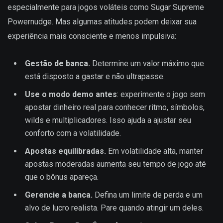
especialmente para jogos voláteis como Sugar Supreme
Powernudge. Mas algumas atitudes podem deixar sua
experiência mais consciente e menos impulsiva:
Gestão de banca.
Determine um valor máximo que
está disposto a gastar e não ultrapasse.
Use o modo demo antes
: experimente o jogo sem
apostar dinheiro real para conhecer ritmo, símbolos,
wilds e multiplicadores. Isso ajuda a ajustar seu
conforto com a volatilidade.
Apostas equilibradas.
Em volatilidade alta, manter
apostas moderadas aumenta seu tempo de jogo até
que o bônus apareça.
Gerencie a banca.
Defina um limite de perda e um
alvo de lucro realista. Pare quando atingir um deles.