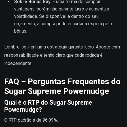
Sobre Bonus Buy.
É uma forma de comprar
vantagens, porém não garante lucro e aumenta a
volatilidade. Se disponível e dentro do seu
orçamento, a compra pode encurtar a espera pelo
bônus.
Lembre-se: nenhuma estratégia garante lucro. Aposte com
responsabilidade e tenha claro que cada rodada é
independente.
FAQ – Perguntas Frequentes do
Sugar Supreme Powernudge
Qual é o RTP do Sugar Supreme
Powernudge?
O RTP padrão é de 96,09%.