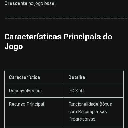
Crescente
no jogo base!
————————————————————————————————————
Características Principais do
Jogo
Característica
Detalhe
Desenvolvedora
PG Soft
Recurso Principal
Funcionalidade Bônus
com Recompensas
Progressivas