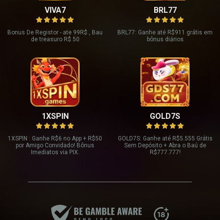
VIVA7
BRL77
Bonus De Registor - ate 99R$ , Bau
BRL77: Ganhe até R$911 grátis em
de treasuro R$ 50
bônus diários
1XSPIN
GOLD7S
1XSPIN : Ganhe R
$6 no App + R$
50
GOLD7S: Ganhe até R
$5.555 Grátis
por Amigo Convidado! Bônus
Sem Depósito + Abra o Baú de
Imediatos via PIX.
R$
777.777!