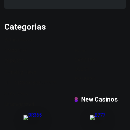
Categorias
Betting News
CASSINOS
Home
CASSINOS
ESPORTA
JOGOS
Gambling News
NOTICIAS
NOTÍCIAS SOBRE JOGOS
Slots News
New Casinos
Uncategorized