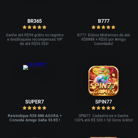
BR365
B777
Ganhe até R
$99 grátis no registro
B777: Bônus Misterioso de até
e desbloqueie recompensas VIP
R
$8888 + R$
50 por Amigo
de até R$
55.555!
Convidado!
SUPER7
SPIN77
Reivindique R$8.888 AGORA +
SPIN77: Cadastre-se e Ganhe
Convide Amigo Gahe 55 R$ !
100% até R$ 500 + 50 Giros Grátis!