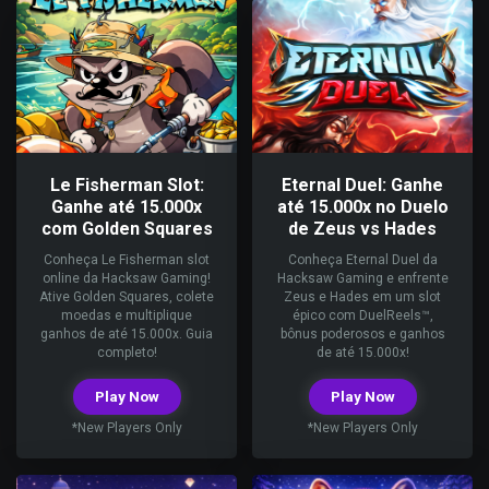
Le Fisherman Slot:
Eternal Duel: Ganhe
Ganhe até 15.000x
até 15.000x no Duelo
com Golden Squares
de Zeus vs Hades
Conheça Le Fisherman slot
Conheça Eternal Duel da
online da Hacksaw Gaming!
Hacksaw Gaming e enfrente
Ative Golden Squares, colete
Zeus e Hades em um slot
moedas e multiplique
épico com DuelReels™,
ganhos de até 15.000x. Guia
bônus poderosos e ganhos
completo!
de até 15.000x!
Play Now
Play Now
*New Players Only
*New Players Only