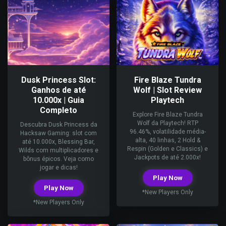
Dusk Princess Slot:
Fire Blaze Tundra
Ganhos de até
Wolf | Slot Review
10.000x | Guia
Playtech
Completo
Explore Fire Blaze Tundra
Wolf da Playtech! RTP
Descubra Dusk Princess da
96.46%, volatilidade média-
Hacksaw Gaming: slot com
alta, 40 linhas, 2 Hold &
até 10.000x, Blessing Bar,
Respin (Golden e Classics) e
Wilds com multiplicadores e
Jackpots de até 2.000x!
bônus épicos. Veja como
jogar e dicas!
Play Now
Play Now
*New Players Only
*New Players Only