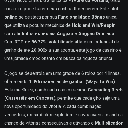
o Ano Novo Chinês e a lenda da
Árvore da Fortuna
, onde
cada giro pode fazer seus ganhos florescerem. Este
slot
online
se destaca por sua
Funcionalidade Bônus
única,
que utiliza a popular mecânica de
Hold and Win/Respin
com
símbolos especiais Angpau e Angpau Dourado
.
Com
RTP de 96.77%
,
volatilidade alta
e um potencial de
ganho de até
20.000x
a sua aposta, este jogo de cassino é
uma jornada emocionante em busca da riqueza oriental.
O jogo se desenrola em uma grade de 6 rolos por 4 linhas,
oferecendo
4.096 maneiras de ganhar (Ways to Win)
.
Esta mecânica, combinada com o recurso
Cascading Reels
(Carretéis em Cascata)
, permite que cada giro seja uma
nova oportunidade de vitória. A cada combinação
vencedora, os símbolos explodem e novos caem, criando a
chance de vitórias consecutivas e ativando o
Multiplicador