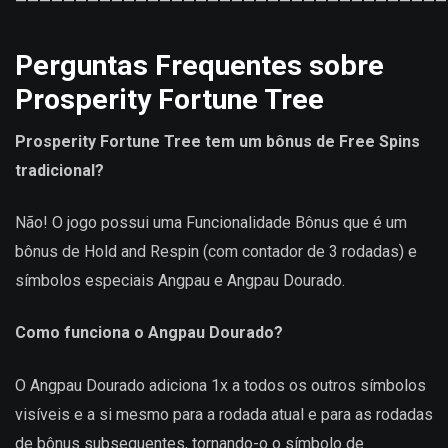
————————————————————————————————————
Perguntas Frequentes sobre
Prosperity Fortune Tree
Prosperity Fortune Tree tem um bônus de Free Spins
tradicional?
Não! O jogo possui uma Funcionalidade Bônus que é um
bônus de Hold and Respin (com contador de 3 rodadas) e
símbolos especiais Angpau e Angpau Dourado.
Como funciona o Angpau Dourado?
O Angpau Dourado adiciona 1x a todos os outros símbolos
visíveis e a si mesmo para a rodada atual e para as rodadas
de bônus subsequentes, tornando-o o símbolo de