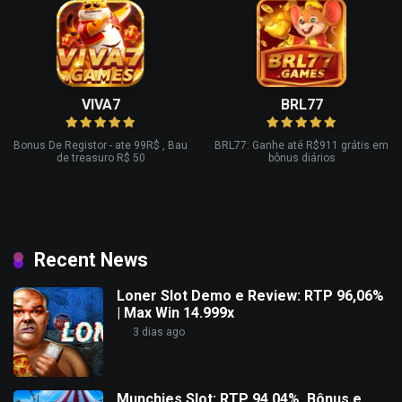
VIVA7
BRL77
Bonus De Registor - ate 99R$ , Bau
BRL77: Ganhe até R$911 grátis em
de treasuro R$ 50
bônus diários
Recent News
Loner Slot Demo e Review: RTP 96,06%
| Max Win 14.999x
3 dias ago
Munchies Slot: RTP 94,04%, Bônus e