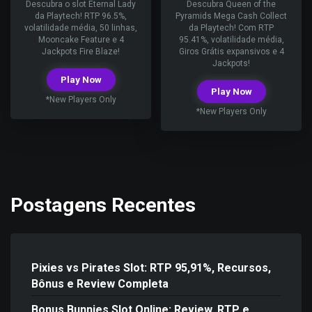
Descubra o slot Eternal Lady
Descubra Queen of the
da Playtech! RTP 96.5%,
Pyramids Mega Cash Collect
volatilidade média, 50 linhas,
da Playtech! Com RTP
Mooncake Feature e 4
95.41%, volatilidade média,
Jackpots Fire Blaze!
Giros Grátis expansivos e 4
Jackpots!
Play Now
Play Now
*New Players Only
*New Players Only
Postagens Recentes
Pixies vs Pirates Slot: RTP 95,91%, Recursos,
Bônus e Review Completa
Bonus Bunnies Slot Online: Review, RTP e