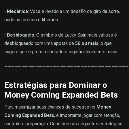
•
Mecânica
: Você é levado a um desafio de giro da sorte,
onde um prêmio é liberado.
•
Desbloqueio
: O símbolo de Lucky Spin mais valioso é
desbloqueado com uma aposta de
50 ou mais
, o que
sugere que o prêmio liberado é significativamente maior.
————————————————————————————————————
Estratégias para Dominar o
Money Coming Expanded Bets
Para maximizar suas chances de sucesso no
Money
Coming Expanded Bets
, é importante jogar com atenção,
controle e preparação. Considere as seguintes estratégias: