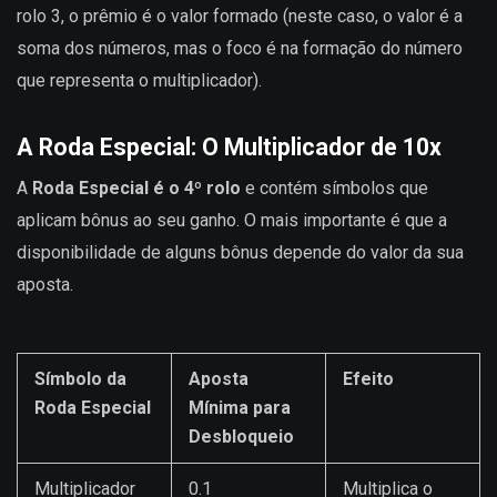
rolo 3, o prêmio é o valor formado (neste caso, o valor é a
soma dos números, mas o foco é na formação do número
que representa o multiplicador).
A Roda Especial: O Multiplicador de 10x
A
Roda Especial é o 4º rolo
e contém símbolos que
aplicam bônus ao seu ganho. O mais importante é que a
disponibilidade de alguns bônus depende do valor da sua
aposta.
Símbolo da
Aposta
Efeito
Roda Especial
Mínima para
Desbloqueio
Multiplicador
0.1
Multiplica o