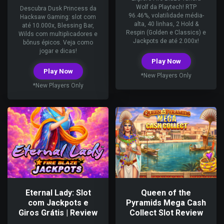
Wolf da Playtech! RTP
Descubra Dusk Princess da
96.46%, volatilidade média-
Hacksaw Gaming: slot com
alta, 40 linhas, 2 Hold &
até 10.000x, Blessing Bar,
Respin (Golden e Classics) e
Wilds com multiplicadores e
Jackpots de até 2.000x!
bônus épicos. Veja como
jogar e dicas!
Play Now
Play Now
*New Players Only
*New Players Only
Eternal Lady: Slot
Queen of the
com Jackpots e
Pyramids Mega Cash
Giros Grátis | Review
Collect Slot Review