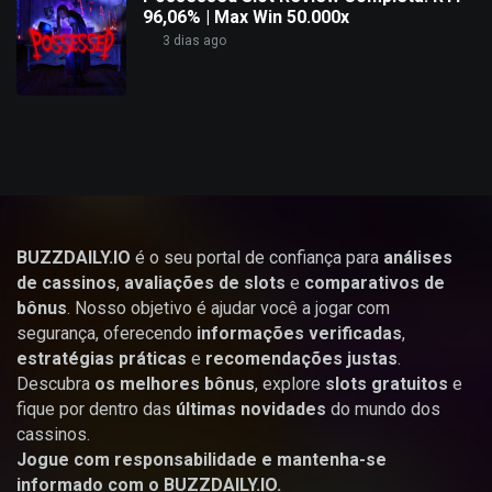
96,06% | Max Win 50.000x
3 dias ago
BUZZDAILY.IO
é o seu portal de confiança para
análises
de cassinos
,
avaliações de slots
e
comparativos de
bônus
. Nosso objetivo é ajudar você a jogar com
segurança, oferecendo
informações verificadas
,
estratégias práticas
e
recomendações justas
.
Descubra
os melhores bônus
, explore
slots gratuitos
e
fique por dentro das
últimas novidades
do mundo dos
cassinos.
Jogue com responsabilidade e mantenha-se
informado com o BUZZDAILY.IO.