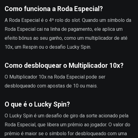
Como funciona a Roda Especial?
A Roda Especial é o 4º rolo do slot. Quando um símbolo da
Roda Especial cai na linha de pagamento, ele aplica um
efeito bônus ao seu ganho, como um multiplicador de até
10x, um Respin ou o desafio Lucky Spin.
Como desbloquear o Multiplicador 10x?
O Multiplicador 10x na Roda Especial pode ser
desbloqueado com apostas de 10 ou mais.
O que é o Lucky Spin?
O Lucky Spin é um desafio de giro da sorte acionado pela
Roda Especial, que libera um prêmio ao jogador. O valor do
prêmio é maior se o símbolo for desbloqueado com uma