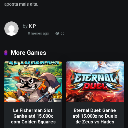
aposta mais alta.
by
K P
8 meses ago
66
More Games
Le Fisherman Slot:
Eternal Duel: Ganhe
Ganhe até 15.000x
até 15.000x no Duelo
com Golden Squares
de Zeus vs Hades