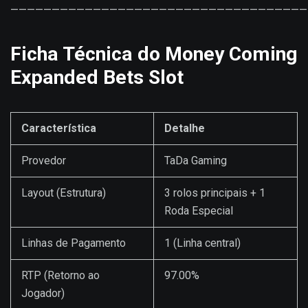
————————————————————————————————————
Ficha Técnica do Money Coming
Expanded Bets Slot
Característica
Detalhe
Provedor
TaDa Gaming
Layout (Estrutura)
3 rolos principais + 1
Roda Especial
Linhas de Pagamento
1 (Linha central)
RTP (Retorno ao
97.00%
Jogador)