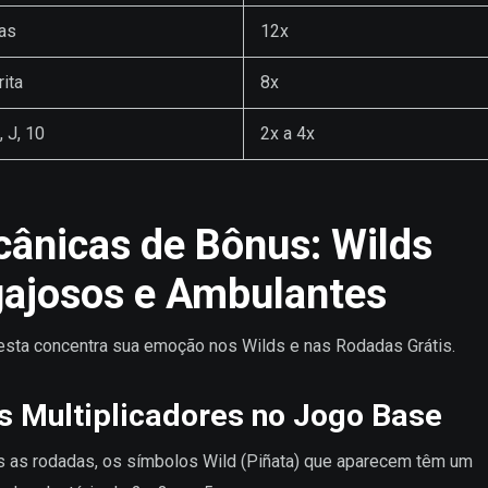
as
12x
ita
8x
, J, 10
2x a 4x
ânicas de Bônus: Wilds
ajosos e Ambulantes
esta concentra sua emoção nos Wilds e nas Rodadas Grátis.
s Multiplicadores no Jogo Base
 as rodadas, os símbolos Wild (Piñata) que aparecem têm um