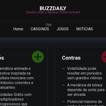
BUZZDAILY
Cassino, Slots e Apostas Online no Brasil
Home
CASSINOS
JOGOS
NOTICIAS
ós
Contras
emática animada e
Volatilidade pode
estiva inspirada na
resultar em períodos
ultura mexicana com
sem grandes vitórias.
ímbolos coloridos e
A mecânica de bônus
ançantes.
depende da sorte para
odadas Grátis com
ser ativada.
ultiplicadores
Potencial máximo de
rogressivos que