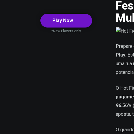
Fes
Mul
Play Now
*New Players only
Prepare-
Play
. Es
uma rua 
potencia
O Hot Fi
pagame
96.56%
(
aposta, 
O grande