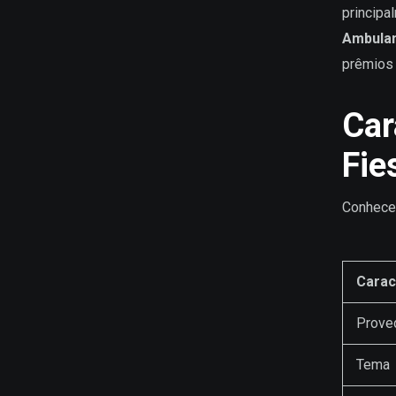
principa
Ambula
prêmios 
Car
Fie
Conhecer
Carac
Prove
Tema