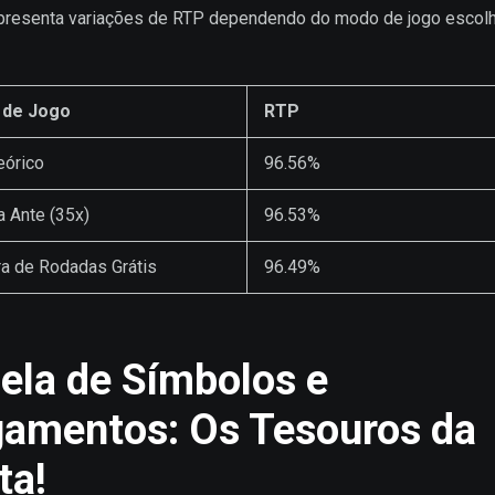
presenta variações de RTP dependendo do modo de jogo escolh
 de Jogo
RTP
eórico
96.56%
 Ante (35x)
96.53%
a de Rodadas Grátis
96.49%
ela de Símbolos e
amentos: Os Tesouros da
ta!