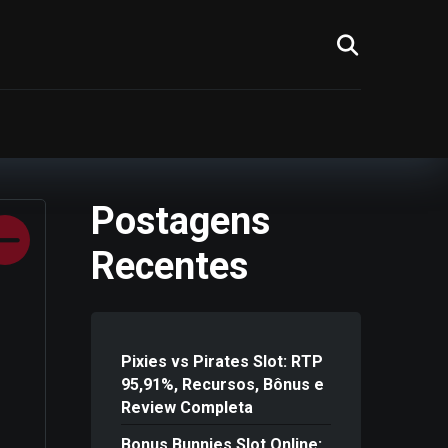
Postagens
Recentes
Pixies vs Pirates Slot: RTP
95,91%, Recursos, Bônus e
Review Completa
Bonus Bunnies Slot Online: