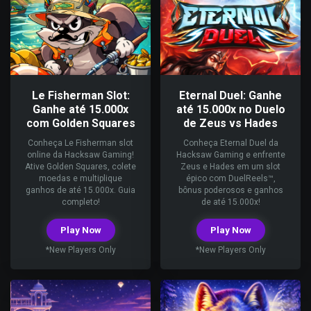
Le Fisherman Slot:
Eternal Duel: Ganhe
Ganhe até 15.000x
até 15.000x no Duelo
com Golden Squares
de Zeus vs Hades
Conheça Le Fisherman slot
Conheça Eternal Duel da
online da Hacksaw Gaming!
Hacksaw Gaming e enfrente
Ative Golden Squares, colete
Zeus e Hades em um slot
moedas e multiplique
épico com DuelReels™,
ganhos de até 15.000x. Guia
bônus poderosos e ganhos
completo!
de até 15.000x!
Play Now
Play Now
*New Players Only
*New Players Only