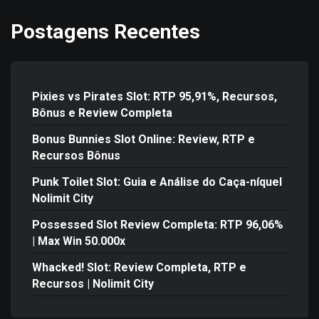
Postagens Recentes
Pixies vs Pirates Slot: RTP 95,91%, Recursos,
Bônus e Review Completa
Bonus Bunnies Slot Online: Review, RTP e
Recursos Bônus
Punk Toilet Slot: Guia e Análise do Caça-níquel
Nolimit City
Possessed Slot Review Completa: RTP 96,06%
| Max Win 50.000x
Whacked! Slot: Review Completa, RTP e
Recursos | Nolimit City