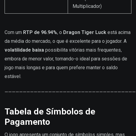
Multiplicador)
Com um
RTP de 96.94%
, o
Dragon Tiger Luck
está acima
da média do mercado, o que é excelente para o jogador. A
volatilidade baixa
possibilita vitórias mais frequentes,
embora de menor valor, tornando-o ideal para sessões de
jogo mais longas e para quem prefere manter o saldo
estável.
————————————————————————————————————
Tabela de Símbolos de
Pagamento
O jogo apresenta um conjunto de símbolos simples, mas