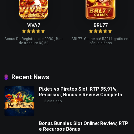
VIVA7
BRL77
Bonus De Registor - ate 99R$ , Bau
BRL77: Ganhe até R$911 grátis em
de treasuro R$ 50
bônus diários
Recent News
Pixies vs Pirates Slot: RTP 95,91%,
Recursos, Bônus e Review Completa
3 dias ago
Bonus Bunnies Slot Online: Review, RTP
e Recursos Bônus