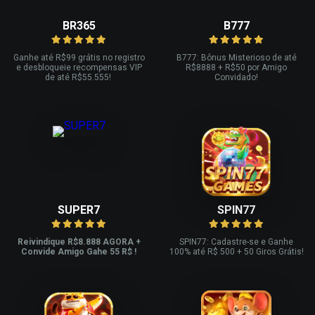
BR365
B777
Ganhe até R
$99 grátis no registro
B777: Bônus Misterioso de até
e desbloqueie recompensas VIP
R
$8888 + R$
50 por Amigo
de até R$
55.555!
Convidado!
SUPER7
SPIN77
Reivindique R$8.888 AGORA +
SPIN77: Cadastre-se e Ganhe
Convide Amigo Gahe 55 R$ !
100% até R$ 500 + 50 Giros Grátis!