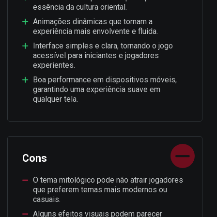
essência da cultura oriental.
Animações dinâmicas que tornam a
experiência mais envolvente e fluida.
Interface simples e clara, tornando o jogo
acessível para iniciantes e jogadores
experientes.
Boa performance em dispositivos móveis,
garantindo uma experiência suave em
qualquer tela.
Cons
O tema mitológico pode não atrair jogadores
que preferem temas mais modernos ou
casuais.
Alguns efeitos visuais podem parecer