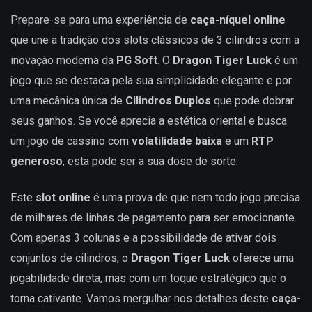
Prepare-se para uma experiência de
caça-níquel online
que une a tradição dos slots clássicos de 3 cilindros com a
inovação moderna da
PG Soft
. O
Dragon Tiger Luck
é um
jogo que se destaca pela sua simplicidade elegante e por
uma mecânica única de
Cilindros Duplos
que pode dobrar
seus ganhos. Se você aprecia a estética oriental e busca
um jogo de cassino com
volatilidade baixa
e um
RTP
generoso
, esta pode ser a sua dose de sorte.
Este
slot online
é uma prova de que nem todo jogo precisa
de milhares de linhas de pagamento para ser emocionante.
Com apenas 3 colunas e a possibilidade de ativar dois
conjuntos de cilindros, o
Dragon Tiger Luck
oferece uma
jogabilidade direta, mas com um toque estratégico que o
torna cativante. Vamos mergulhar nos detalhes deste
caça-