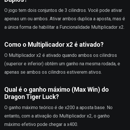
O jogo tem dois conjuntos de 3 cilindros. Você pode ativar
apenas um ou ambos. Ativar ambos duplica a aposta, mas é
a única forma de habilitar a Funcionalidade Multiplicador x2.
Como o Multiplicador x2 é ativado?
O Multiplicador x2 é ativado quando ambos os cilindros
(superior e inferior) obtêm um ganho na mesma rodada, e
apenas se ambos os cilindros estiverem ativos.
Qual é o ganho máximo (Max Win) do
Dragon Tiger Luck?
O ganho máximo teórico é de x200 a aposta base. No
entanto, com a ativação do Multiplicador x2, o ganho
máximo efetivo pode chegar a x400.