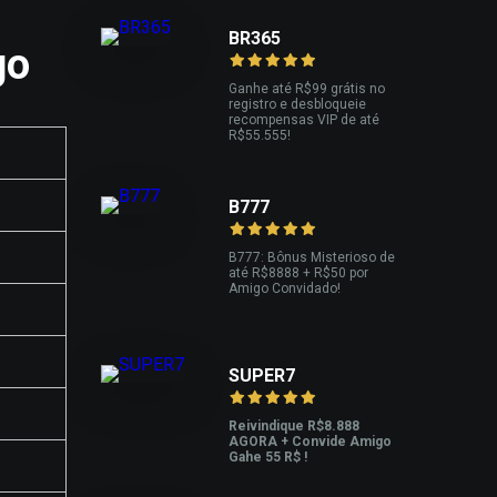
BR365
go
Ganhe até R
$99 grátis no
registro e desbloqueie
recompensas VIP de até
R$
55.555!
B777
B777: Bônus Misterioso de
até R
$8888 + R$
50 por
Amigo Convidado!
SUPER7
Reivindique R$8.888
AGORA + Convide Amigo
Gahe 55 R$ !