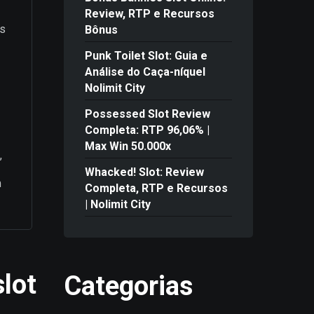
Review, RTP e Recursos
os
Bônus
a
Punk Toilet Slot: Guia e
Análise do Caça-níquel
Nolimit City
Possessed Slot Review
Completa: RTP 96,06% |
Max Win 50.000x
,
Whacked! Slot: Review
m
Completa, RTP e Recursos
| Nolimit City
slot
Categorias