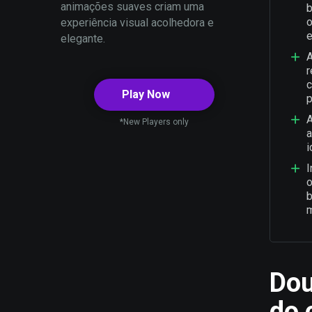
animações suaves criam uma
b
o
experiência visual acolhedora e
e
elegante.
r
c
Play Now
p
A
*New Players only
a
i
I
o
b
m
Dou
do 