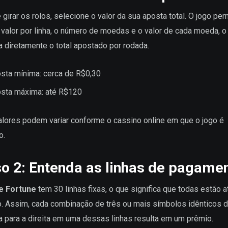
 girar os rolos, selecione o valor da sua aposta total. O jogo per
o valor por linha, o número de moedas e o valor de cada moeda, o
ia diretamente o total apostado por rodada.
sta mínima: cerca de R$0,30
sta máxima: até R$120
lores podem variar conforme o cassino online em que o jogo é
o.
o 2: Entenda as linhas de pagame
e Fortune
tem 30 linhas fixas, o que significa que todas estão 
o. Assim, cada combinação de três ou mais símbolos idênticos 
 para a direita em uma dessas linhas resulta em um prêmio.