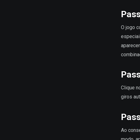
Pass
O jogo c
especiai
aparecer
combinaç
Pass
Clique n
giros au
Pass
Ao conse
modo, ap