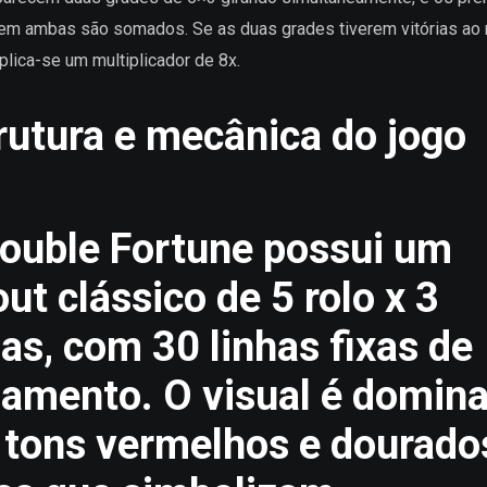
 em ambas são somados. Se as duas grades tiverem vitórias a
plica-se um multiplicador de 8x.
rutura e mecânica do jogo
ouble Fortune possui um
out clássico de 5 rolo x 3
has, com 30 linhas fixas de
amento. O visual é domin
 tons vermelhos e dourado