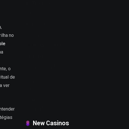
Betting News
CASSINOS
ESPORTA
,
Gambling News
ilha no
ble
NOTÍCIAS SOBRE JOGOS
ma
Slots News
Uncategorized
nte, o
itual de
Home
a ver
CASSINOS
JOGOS
NOTICIAS
entender
atégias
New Casinos