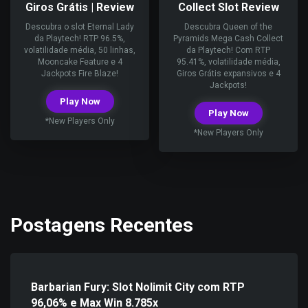
Giros Grátis | Review
Collect Slot Review
Descubra o slot Eternal Lady
Descubra Queen of the
da Playtech! RTP 96.5%,
Pyramids Mega Cash Collect
volatilidade média, 50 linhas,
da Playtech! Com RTP
Mooncake Feature e 4
95.41%, volatilidade média,
Jackpots Fire Blaze!
Giros Grátis expansivos e 4
Jackpots!
Play Now
Play Now
*New Players Only
*New Players Only
Postagens Recentes
Barbarian Fury: Slot Nolimit City com RTP
96,06% e Max Win 8.785x