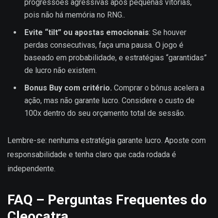
progressões agressivas após pequenas vitórias,
pois não há memória no RNG..
Evite “tilt” ou apostas emocionais
: Se houver
perdas consecutivas, faça uma pausa. O jogo é
baseado em probabilidade, e estratégias “garantidas”
de lucro não existem.
Bonus Buy com critério.
Comprar o bônus acelera a
ação, mas não garante lucro. Considere o custo de
100x dentro do seu orçamento total de sessão.
Lembre-se: nenhuma estratégia garante lucro. Aposte com
responsabilidade e tenha claro que cada rodada é
independente.
FAQ – Perguntas Frequentes do
Cleocatra