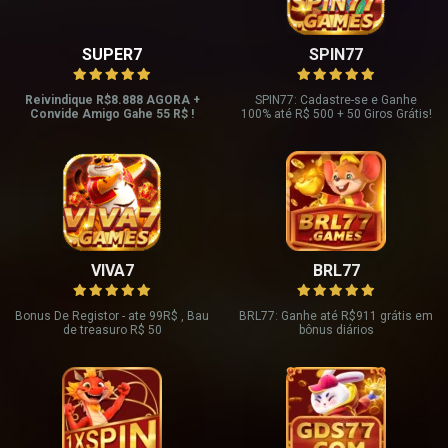
SUPER7
SPIN77
Reivindique R$8.888 AGORA +
SPIN77: Cadastre-se e Ganhe
Convide Amigo Gahe 55 R$ !
100% até R$ 500 + 50 Giros Grátis!
VIVA7
BRL77
Bonus De Registor - ate 99R$ , Bau
BRL77: Ganhe até R$911 grátis em
de treasuro R$ 50
bônus diários