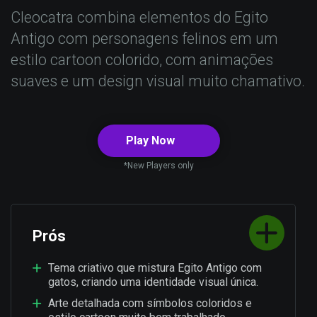
Cleocatra combina elementos do Egito
Antigo com personagens felinos em um
estilo cartoon colorido, com animações
suaves e um design visual muito chamativo.
Play Now
*New Players only
Prós
Tema criativo que mistura Egito Antigo com
gatos, criando uma identidade visual única.
Arte detalhada com símbolos coloridos e