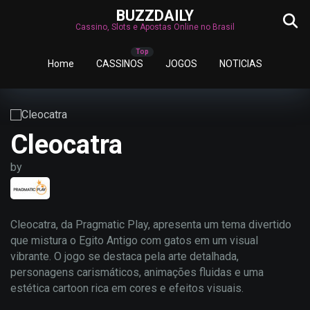
BUZZDAILY
Cassino, Slots e Apostas Online no Brasil
Home
CASSINOS
JOGOS
NOTICIAS
Cleocatra
by
Cleocatra, da Pragmatic Play, apresenta um tema divertido
que mistura o Egito Antigo com gatos em um visual
vibrante. O jogo se destaca pela arte detalhada,
personagens carismáticos, animações fluidas e uma
estética cartoon rica em cores e efeitos visuais.