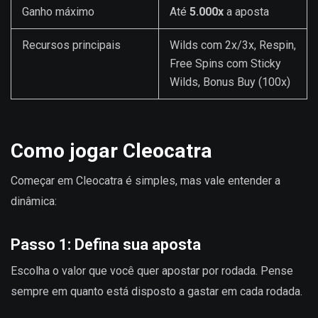
Ganho máximo
Até
5.000x
a aposta
Recursos principais
Wilds com 2x/3x, Respin,
Free Spins com Sticky
Wilds, Bonus Buy (100x)
Como jogar Cleocatra
Começar em Cleocatra é simples, mas vale entender a
dinâmica:
Passo 1: Defina sua aposta
Escolha o valor que você quer apostar por rodada. Pense
sempre em quanto está disposto a gastar em cada rodada.