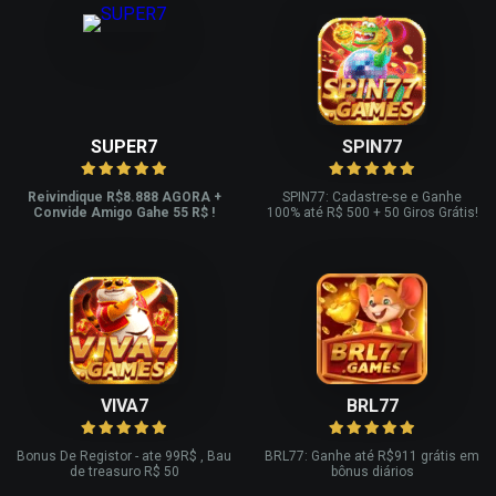
SUPER7
SPIN77
Reivindique R$8.888 AGORA +
SPIN77: Cadastre-se e Ganhe
Convide Amigo Gahe 55 R$ !
100% até R$ 500 + 50 Giros Grátis!
VIVA7
BRL77
Bonus De Registor - ate 99R$ , Bau
BRL77: Ganhe até R$911 grátis em
de treasuro R$ 50
bônus diários