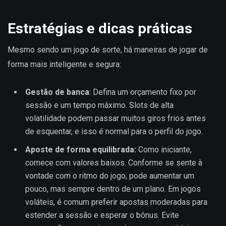
Estratégias e dicas práticas
Mesmo sendo um jogo de sorte, há maneiras de jogar de
forma mais inteligente e segura:
Gestão de banca
: Defina um orçamento fixo por
sessão e um tempo máximo. Slots de alta
volatilidade podem passar muitos giros frios antes
de esquentar, e isso é normal para o perfil do jogo.
Aposte de forma equilibrada:
Como iniciante,
comece com valores baixos. Conforme se sente à
vontade com o ritmo do jogo, pode aumentar um
pouco, mas sempre dentro de um plano. Em jogos
voláteis, é comum preferir apostas moderadas para
estender a sessão e esperar o bônus. Evite