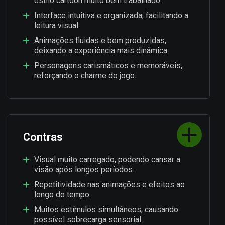
estilo cartoon muito bem trabalhado.
Interface intuitiva e organizada, facilitando a
leitura visual.
Animações fluidas e bem produzidas,
deixando a experiência mais dinâmica.
Personagens carismáticos e memoráveis,
reforçando o charme do jogo.
Contras
Visual muito carregado, podendo cansar a
visão após longos períodos.
Repetitividade nas animações e efeitos ao
longo do tempo.
Muitos estímulos simultâneos, causando
possível sobrecarga sensorial.