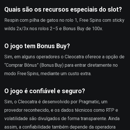
Quais são os recursos especiais do slot?
Respin com pilha de gatos no rolo 1, Free Spins com sticky
wilds 2x/3x nos rolos 2–5 e Bonus Buy de 100x.
O jogo tem Bonus Buy?
Sim, em alguns operadores o Cleocatra oferece a opção de
“Comprar Bônus” (Bonus Buy) para entrar diretamente no
modo Free Spins, mediante um custo extra.
O jogo é confiável e seguro?
Sim, o Cleocatra é desenvolvido por Pragmatic, um
provedor reconhecido, e os dados técnicos como RTP e
volatilidade são divulgados de forma transparente. Ainda
assim, a confiabilidade também depende da operadora