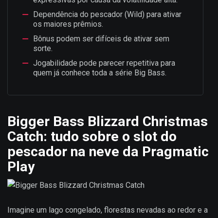
Dependência do pescador (Wild) para ativar
os maiores prêmios.
Bônus podem ser difíceis de ativar sem
sorte.
Jogabilidade pode parecer repetitiva para
quem já conhece toda a série Big Bass.
Bigger Bass Blizzard Christmas
Catch: tudo sobre o slot do
pescador na neve da Pragmatic
Play
Imagine um lago congelado, florestas nevadas ao redor e a