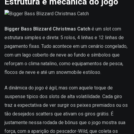
Estrutura e mecânica do jogo
Bigger Bass Blizzard Christmas Catch
é um slot com
estrutura simples e direta: 5 rolos, 4 linhas e 12 linhas de
pagamento fixas. Tudo acontece em um cenário congelado,
com um lago coberto de neve ao fundo e símbolos que
reforçam o clima natalino, como equipamentos de pesca,
flocos de neve e até um snowmobile estiloso.
A dinâmica do jogo é ágil, mas com aquele toque de
suspense típico dos slots de alta volatilidade. Cada giro
traz a expectativa de ver surgir os peixes premiados ou os
tão desejados scatters que ativam os giros grátis. É
justamente nessa rodada de bônus que o jogo mostra sua
força, com a aparição do pescador-Wild, que coleta os