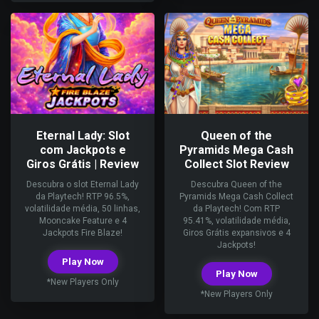
Eternal Lady: Slot
Queen of the
com Jackpots e
Pyramids Mega Cash
Giros Grátis | Review
Collect Slot Review
Descubra o slot Eternal Lady
Descubra Queen of the
da Playtech! RTP 96.5%,
Pyramids Mega Cash Collect
volatilidade média, 50 linhas,
da Playtech! Com RTP
Mooncake Feature e 4
95.41%, volatilidade média,
Jackpots Fire Blaze!
Giros Grátis expansivos e 4
Jackpots!
Play Now
Play Now
*New Players Only
*New Players Only