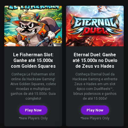
Le Fisherman Slot:
Eternal Duel: Ganhe
Ganhe até 15.000x
até 15.000x no Duelo
com Golden Squares
de Zeus vs Hades
Conheça Le Fisherman slot
Conheça Eternal Duel da
online da Hacksaw Gaming!
Hacksaw Gaming e enfrente
Ative Golden Squares, colete
Zeus e Hades em um slot
moedas e multiplique
épico com DuelReels™,
ganhos de até 15.000x. Guia
bônus poderosos e ganhos
completo!
de até 15.000x!
Play Now
Play Now
*New Players Only
*New Players Only