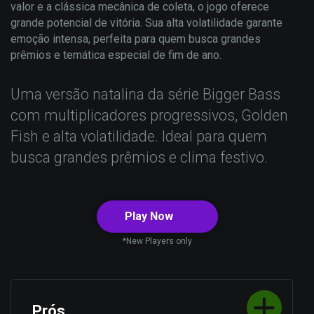
valor e a clássica mecânica de coleta, o jogo oferece
grande potencial de vitória. Sua alta volatilidade garante
emoção intensa, perfeita para quem busca grandes
prêmios e temática especial de fim de ano.
Uma versão natalina da série Bigger Bass
com multiplicadores progressivos, Golden
Fish e alta volatilidade. Ideal para quem
busca grandes prêmios e clima festivo.
Play Now
*New Players only
Prós