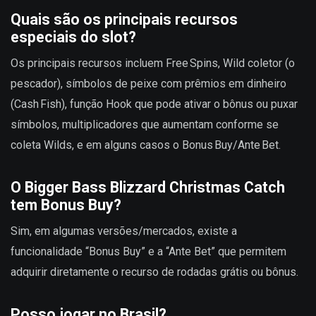
Quais são os principais recursos
especiais do slot?
Os principais recursos incluem Free Spins, Wild coletor (o
pescador), símbolos de peixe com prêmios em dinheiro
(Cash Fish), função Hook que pode ativar o bônus ou puxar
símbolos, multiplicadores que aumentam conforme se
coleta Wilds, e em alguns casos o Bonus Buy/Ante Bet.
O Bigger Bass Blizzard Christmas Catch
tem Bonus Buy?
Sim, em algumas versões/mercados, existe a
funcionalidade “Bonus Buy” e a “Ante Bet” que permitem
adquirir diretamente o recurso de rodadas grátis ou bônus.
Posso jogar no Brasil?