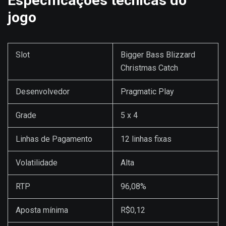
Especificações técnicas do
jogo
Slot
Bigger Bass Blizzard
Christmas Catch
Desenvolvedor
Pragmatic Play
Grade
5 x 4
Linhas de Pagamento
12 linhas fixas
Volatilidade
Alta
RTP
96,08%
Aposta mínima
R$0,12