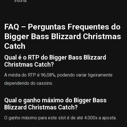
vitória.
FAQ – Perguntas Frequentes do
Bigger Bass Blizzard Christmas
Catch
Qual é o RTP do Bigger Bass Blizzard
Christmas Catch?
A média do RTP é 96,08%, podendo variar ligeiramente
dependendo do cassino.
Qual o ganho máximo do Bigger Bass
Blizzard Christmas Catch?
O ganho máximo para este slot é de até 4.000x a aposta.