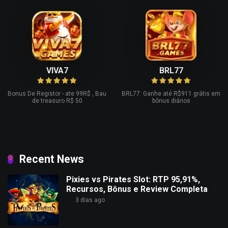
VIVA7
BRL77
Bonus De Registor - ate 99R$ , Bau
BRL77: Ganhe até R$911 grátis em
de treasuro R$ 50
bônus diários
Recent News
Pixies vs Pirates Slot: RTP 95,91%,
Recursos, Bônus e Review Completa
3 dias ago