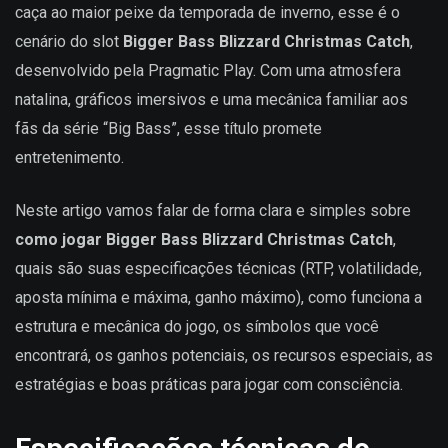
caça ao maior peixe da temporada de inverno, esse é o
cenário do slot
Bigger Bass Blizzard Christmas Catch
,
desenvolvido pela Pragmatic Play. Com uma atmosfera
natalina, gráficos imersivos e uma mecânica familiar aos
fãs da série “Big Bass”, esse título promete
entretenimento.
Neste artigo vamos falar de forma clara e simples sobre
como jogar
Bigger Bass Blizzard Christmas Catch
,
quais são suas especificações técnicas (RTP, volatilidade,
aposta mínima e máxima, ganho máximo), como funciona a
estrutura e mecânica do jogo, os símbolos que você
encontrará, os ganhos potenciais, os recursos especiais, as
estratégias e boas práticas para jogar com consciência.