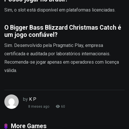
Sim, o slot está disponível em plataformas licenciadas.
O Bigger Bass Blizzard Christmas Catch é
um jogo confiável?
Sim. Desenvolvido pela Pragmatic Play, empresa
certificada e auditada por laboratórios internacionais.
Recomenda-se jogar apenas em operadores com licença
válida.
by
K P
8 meses ago
60
More Games