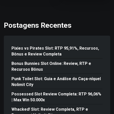
Postagens Recentes
Pixies vs Pirates Slot: RTP 95,91%, Recursos,
Bônus e Review Completa
Bonus Bunnies Slot Online: Review, RTP e
Recursos Bônus
Punk Toilet Slot: Guia e Análise do Caça-níquel
Nolimit City
Possessed Slot Review Completa: RTP 96,06%
| Max Win 50.000x
Whacked! Slot: Review Completa, RTP e