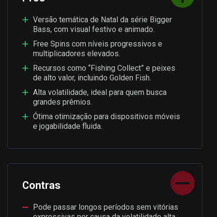
Versão temática de Natal da série Bigger
Bass, com visual festivo e animado.
Free Spins com níveis progressivos e
multiplicadores elevados.
Recursos como “Fishing Collect” e peixes
de alto valor, incluindo Golden Fish.
Alta volatilidade, ideal para quem busca
grandes prêmios.
Ótima otimização para dispositivos móveis
e jogabilidade fluida.
Contras
Pode passar longos períodos sem vitórias
expressivas por causa da volatilidade alta.