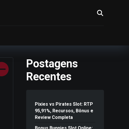
Postagens
Recentes
Pixies vs Pirates Slot: RTP
95,91%, Recursos, Bônus e
Review Completa
Bonus Bunnies Slot Online: