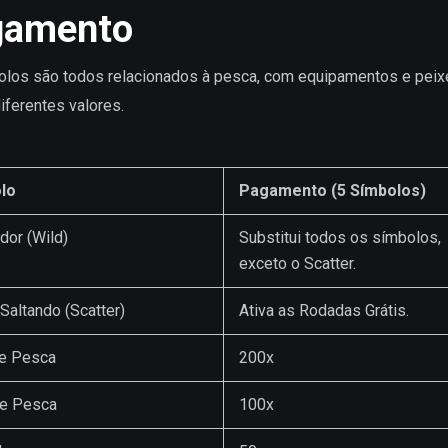
gamento
los são todos relacionados à pesca, com equipamentos e peix
iferentes valores.
lo
Pagamento (5 Símbolos)
dor (Wild)
Substitui todos os símbolos,
exceto o Scatter.
Saltando (Scatter)
Ativa as Rodadas Grátis.
de Pesca
200x
de Pesca
100x