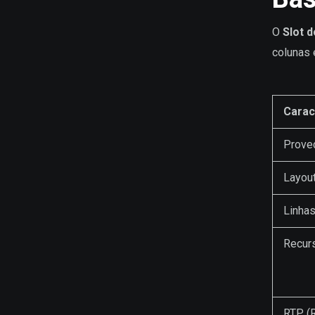
O
Slot 
colunas 
Carac
Prove
Layout
Linha
Recurs
RTP (