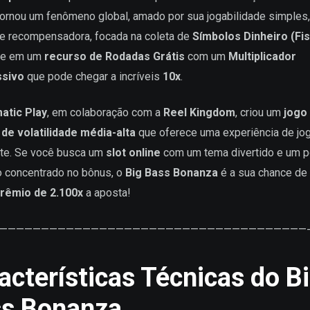
ornou um fenômeno global, amado por sua jogabilidade simples
e recompensadora, focada na coleta de
Símbolos Dinheiro (Fi
e em um
recurso de Rodadas Grátis
com um
Multiplicador
ssivo
que pode chegar a incríveis
10x
.
atic Play
, em colaboração com a
Reel Kingdom
, criou um
jogo
de volatilidade média-alta
que oferece uma experiência de jo
nte. Se você busca um
slot online
com um tema divertido e um p
 concentrado no bônus, o
Big Bass Bonanza
é a sua chance de 
rêmio de 2.100x
a aposta!
—————————————————————————————————————
acterísticas Técnicas do B
s Bonanza