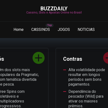
BUZZDAILY
Cassino, Slots e Apostas Online no Brasil
Home
CASSINOS
JOGOS
NOTICIAS
ós
Contras
m dos slots mais
Alta volatilidade pode
opulares da Pragmatic,
resultar em longos
om temática divertida
períodos sem bons
e pesca.
pagamentos.
ree Spins com
Dependência do
oletáveis e
pescador (Wild) para
ultiplicadores
ativar os maiores
rogressivos.
prêmios.