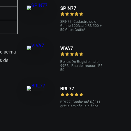
SPIN77
SPIN77: Cadastre-se e
Ganhe 100% até R$ 500 +
50 Giros Grátis!
VIVA7
co acima
s de
Bonus De Registor - ate
99R$ , Bau de treasuro R$
50
BRL77
-
BRL77: Ganhe até R$911
grátis em bônus diários