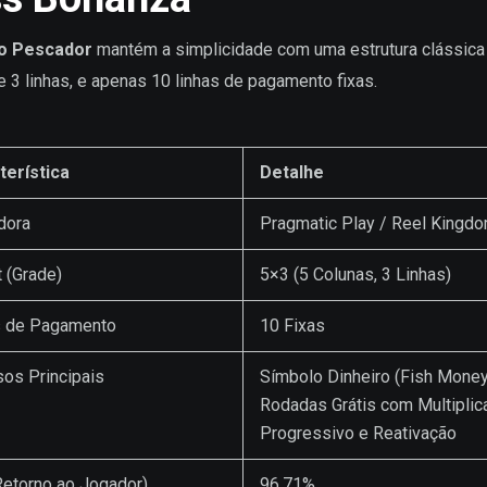
do Pescador
mantém a simplicidade com uma estrutura clássica
e 3 linhas, e apenas 10 linhas de pagamento fixas.
terística
Detalhe
dora
Pragmatic Play / Reel Kingd
 (Grade)
5×3 (5 Colunas, 3 Linhas)
s de Pagamento
10 Fixas
os Principais
Símbolo Dinheiro (Fish Money
Rodadas Grátis com Multiplic
Progressivo e Reativação
Retorno ao Jogador)
96.71%