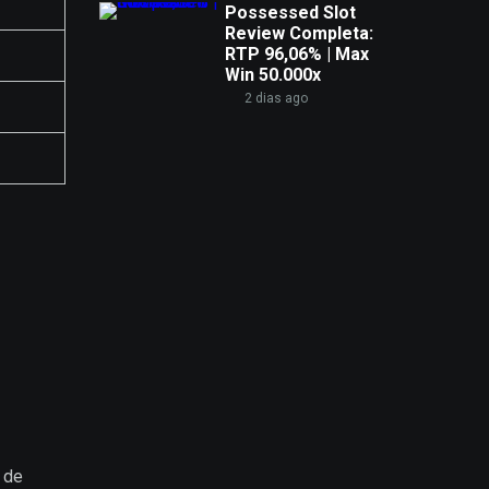
Possessed Slot
Review Completa:
RTP 96,06% | Max
Win 50.000x
2 dias ago
-
 de