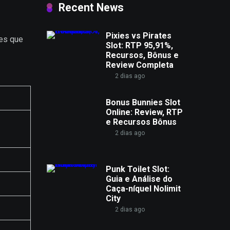
Recent News
Pixies vs Pirates
es que
Slot: RTP 95,91%,
Recursos, Bônus e
Review Completa
2 dias ago
Bonus Bunnies Slot
Online: Review, RTP
e Recursos Bônus
2 dias ago
Punk Toilet Slot:
Guia e Análise do
Caça-níquel Nolimit
City
2 dias ago