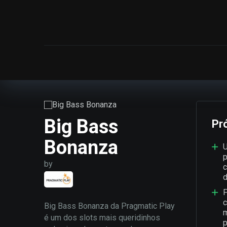
Big Bass
Pr
Bonanza
U
p
by
c
d
F
c
Big Bass Bonanza da Pragmatic Play
m
é um dos slots mais queridinhos
p