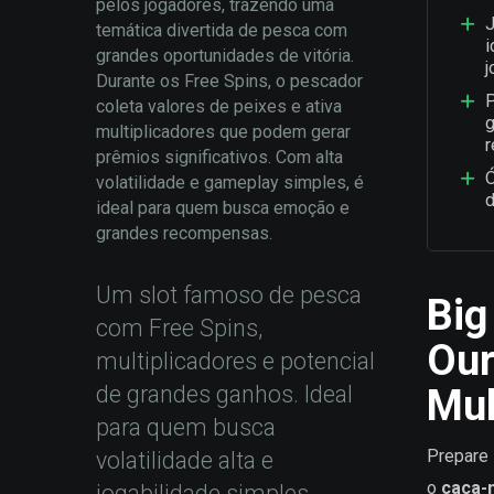
pelos jogadores, trazendo uma
J
temática divertida de pesca com
i
grandes oportunidades de vitória.
j
Durante os Free Spins, o pescador
P
coleta valores de peixes e ativa
g
multiplicadores que podem gerar
r
prêmios significativos. Com alta
volatilidade e gameplay simples, é
d
ideal para quem busca emoção e
grandes recompensas.
Um slot famoso de pesca
Big
com Free Spins,
Our
multiplicadores e potencial
de grandes ganhos. Ideal
Mul
para quem busca
Prepare 
volatilidade alta e
o
caça-n
jogabilidade simples.