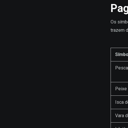
Pa
Os símbo
trazem d
Símbo
Pesca
Peixe 
Isca 
Vara 