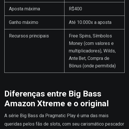
Aposta máxima
R$400
Ganho máximo
Até 10.000x a aposta
Recursos principais
Free Spins, Símbolos
Money (com valores e
multiplicadores), Wilds,
Ante Bet, Compra de
Bônus (onde permitida)
Diferenças entre Big Bass
Amazon Xtreme e o original
A série Big Bass da Pragmatic Play é uma das mais
queridas pelos fãs de slots, com seu carismático pescador