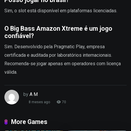
Sim, o slot está disponível em plataformas licenciadas.
O Big Bass Amazon Xtreme é um jogo
confiável?
Sim. Desenvolvido pela Pragmatic Play, empresa
certificada e auditada por laboratórios internacionais.
Recomenda-se jogar apenas em operadores com licença
válida.
by
A M
8 meses ago
70
More Games