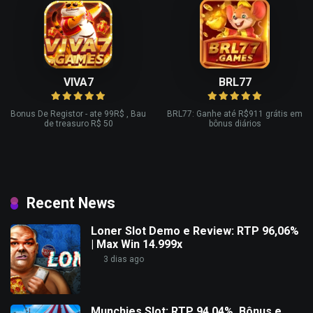
VIVA7
BRL77
Bonus De Registor - ate 99R$ , Bau
BRL77: Ganhe até R$911 grátis em
de treasuro R$ 50
bônus diários
Recent News
Loner Slot Demo e Review: RTP 96,06%
| Max Win 14.999x
3 dias ago
Munchies Slot: RTP 94,04%, Bônus e