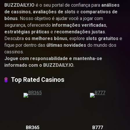
BUZZDAILY.IO
é o seu portal de confiança para
análises
de cassinos
,
avaliações de slots
e
comparativos de
bônus
. Nosso objetivo é ajudar você a jogar com
segurança, oferecendo
informações verificadas
,
estratégias práticas
e
recomendações justas
.
Descubra
os melhores bônus
, explore
slots gratuitos
e
fique por dentro das
últimas novidades
do mundo dos
cassinos.
Jogue com responsabilidade e mantenha-se
informado com o BUZZDAILY.IO.
Top Rated Casinos
BR365
B777