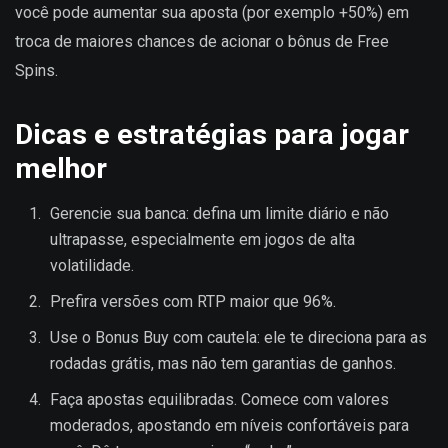
você pode aumentar sua aposta (por exemplo +50%) em
troca de maiores chances de acionar o bônus de Free
Spins.
Dicas e estratégias para jogar
melhor
Gerencie sua banca: defina um limite diário e não
ultrapasse, especialmente em jogos de alta
volatilidade.
Prefira versões com RTP maior que 96%.
Use o Bonus Buy com cautela: ele te direciona para as
rodadas grátis, mas não tem garantias de ganhos.
Faça apostas equilibradas. Comece com valores
moderados, apostando em níveis confortáveis para