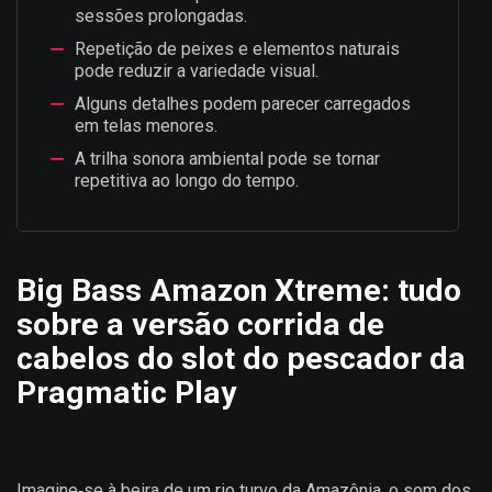
sessões prolongadas.
Repetição de peixes e elementos naturais
pode reduzir a variedade visual.
Alguns detalhes podem parecer carregados
em telas menores.
A trilha sonora ambiental pode se tornar
repetitiva ao longo do tempo.
Big Bass Amazon Xtreme: tudo
sobre a versão corrida de
cabelos do slot do pescador da
Pragmatic Play
Imagine‑se à beira de um rio turvo da Amazônia, o som dos