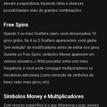
elevam a experiência, trazendo ritmo e diversas
possibilidades reais de grandes combinações:
Free Spins
Quando 3 ou mais Scatters caem, você desencadeia 10
giros grátis. Se 4 ou 5 Scatters aparecerem, você ganha
“pré‑seleção” de modificadores antes de entrar nos giros.
Durante os Free Spins: símbolos Money aparecem em
valores elevados, o Wild pescador entra com mais
frequência, e você pode conseguir multiplicadores ou
mecânicas adicionais (como remoção de símbolos de
baixo valor, mais giros, etc).
Símbolos Money e Multiplicadores
Este recurso específico é o que diferencia o jogo: peixes