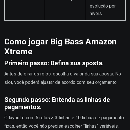
evolução por
níveis.
Como jogar Big Bass Amazon
Xtreme
Primeiro passo: Defina sua aposta.
Antes de girar os rolos, escolha o valor da sua aposta. No
slot, você poderá ajustar de acordo com seu orçamento.
Segundo passo: Entenda as linhas de
pagamentos.
O layout é com 5 rolos × 3 linhas e 10 linhas de pagamento
fixas, então você não precisa escolher “linhas” variáveis.