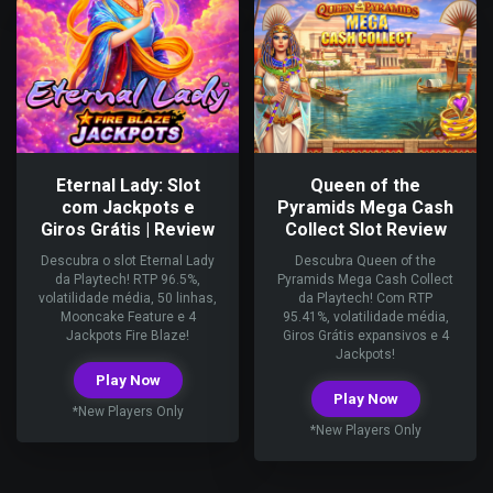
Eternal Lady: Slot
Queen of the
com Jackpots e
Pyramids Mega Cash
Giros Grátis | Review
Collect Slot Review
Descubra o slot Eternal Lady
Descubra Queen of the
da Playtech! RTP 96.5%,
Pyramids Mega Cash Collect
volatilidade média, 50 linhas,
da Playtech! Com RTP
Mooncake Feature e 4
95.41%, volatilidade média,
Jackpots Fire Blaze!
Giros Grátis expansivos e 4
Jackpots!
Play Now
Play Now
*New Players Only
*New Players Only