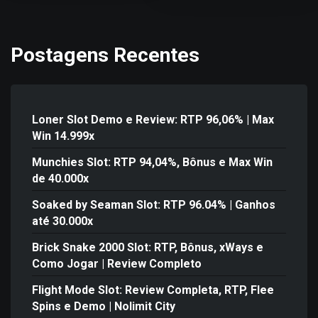
Postagens Recentes
Loner Slot Demo e Review: RTP 96,06% | Max
Win 14.999x
Munchies Slot: RTP 94,04%, Bônus e Max Win
de 40.000x
Soaked by Seaman Slot: RTP 96.04% | Ganhos
até 30.000x
Brick Snake 2000 Slot: RTP, Bônus, xWays e
Como Jogar | Review Completo
Flight Mode Slot: Review Completa, RTP, Flee
Spins e Demo | Nolimit City