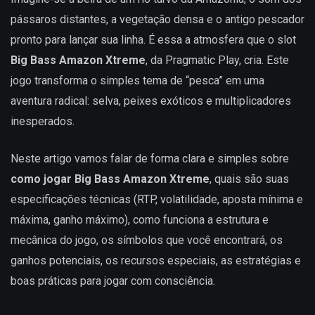
pássaros distantes, a vegetação densa e o antigo pescador
pronto para lançar sua linha. É essa a atmosfera que o slot
Big Bass Amazon Xtreme
, da Pragmatic Play, cria. Este
jogo transforma o simples tema de “pesca” em uma
aventura radical: selva, peixes exóticos e multiplicadores
inesperados.
Neste artigo vamos falar de forma clara e simples sobre
como jogar Big Bass Amazon Xtreme
, quais são suas
especificações técnicas (RTP, volatilidade, aposta mínima e
máxima, ganho máximo), como funciona a estrutura e
mecânica do jogo, os símbolos que você encontrará, os
ganhos potenciais, os recursos especiais, as estratégias e
boas práticas para jogar com consciência.