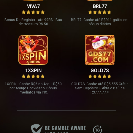
VIVA7
BRL77
Bonus De Registor - ate 99R$ , Bau
BRL77: Ganhe até R$911 grátis em
de treasuro R$ 50
bônus diários
1XSPIN
GOLD7S
1XSPIN : Ganhe R
$6 no App + R$
50
GOLD7S: Ganhe até R
$5.555 Grátis
por Amigo Convidado! Bônus
Sem Depósito + Abra o Baú de
Imediatos via PIX.
R$
777.777!