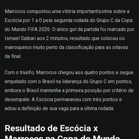
Marrocos conquistou uma vitória importantíssima sobre a
Escócia por 1 a 0 pela segunda rodada do Grupo C da Copa
do Mundo FIFA 2026. O único gol da partida foi marcado por
Ismael Saibari aos 2 minutos, resultado que colocou os
marroquinos muito perto da classificação para as oitavas
de final.
Com o triunfo, Marrocos chegou aos quatro pontos e segue
empatado com o Brasil na liderança do Grupo C em pontos,
embora o Brasil mantenha a primeira posição por critério de
desempate. A Escócia permaneceu com três pontos e
adiou a definição de sua vaga para a última rodada.
Resultado de Escócia x
Marrocos na Copa do Mundo