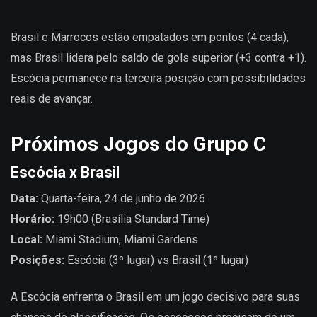
Brasil e Marrocos estão empatados em pontos (4 cada),
mas Brasil lidera pelo saldo de gols superior (+3 contra +1).
Escócia permanece na terceira posição com possibilidades
reais de avançar.
Próximos Jogos do Grupo C
Escócia x Brasil
Data:
Quarta-feira, 24 de junho de 2026
Horário:
19h00 (Brasília Standard Time)
Local:
Miami Stadium, Miami Gardens
Posições:
Escócia (3º lugar) vs Brasil (1º lugar)
A Escócia enfrenta o Brasil em um jogo decisivo para suas