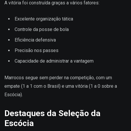
A vitória foi construída graças a vários fatores:
Excelente organização tática
Controle da posse de bola
Eficiência defensiva
Precisão nos passes
Capacidade de administrar a vantagem
Marrocos segue sem perder na competição, com um
empate (1 a 1 com o Brasil) e uma vitória (1 a 0 sobre a
Escócia).
Destaques da Seleção da
Escócia