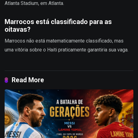
Atlanta Stadium, em Atlanta.
Marrocos está classificado para as
oitavas?
Marrocos não está matematicamente classificado, mas
uma vitória sobre o Haiti praticamente garantiria sua vaga.
Read More