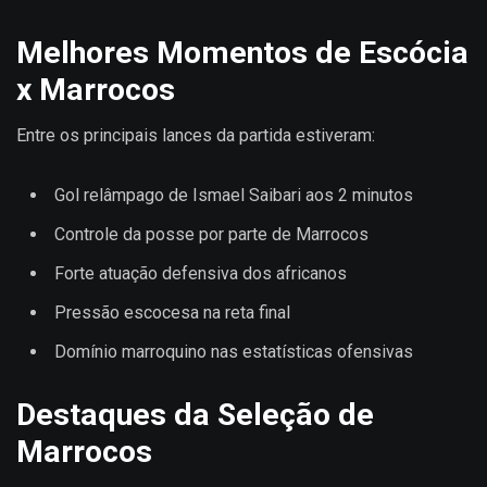
Melhores Momentos de Escócia
x Marrocos
Entre os principais lances da partida estiveram:
Gol relâmpago de Ismael Saibari aos 2 minutos
Controle da posse por parte de Marrocos
Forte atuação defensiva dos africanos
Pressão escocesa na reta final
Domínio marroquino nas estatísticas ofensivas
Destaques da Seleção de
Marrocos