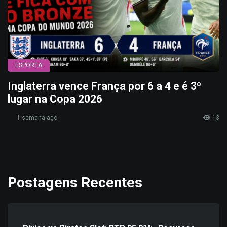
ESPORTA
Inglaterra vence França por 6 a 4 e é 3º
lugar na Copa 2026
1 semana ago
13
Postagens Recentes