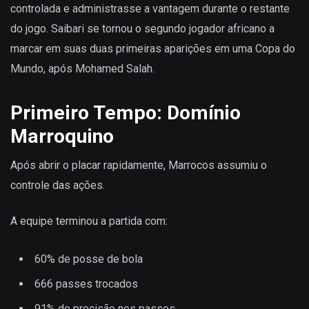
controlada e administrasse a vantagem durante o restante
do jogo. Saibari se tornou o segundo jogador africano a
marcar em suas duas primeiras aparições em uma Copa do
Mundo, após Mohamed Salah.
Primeiro Tempo: Domínio
Marroquino
Após abrir o placar rapidamente, Marrocos assumiu o
controle das ações.
A equipe terminou a partida com:
60% de posse de bola
666 passes trocados
91% de precisão nos passes