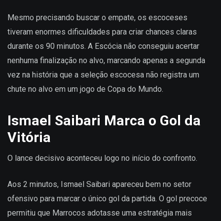
Mesmo precisando buscar o empate, os escoceses
tiveram enormes dificuldades para criar chances claras
durante os 90 minutos. A Escócia não conseguiu acertar
nenhuma finalização no alvo, marcando apenas a segunda
vez na história que a seleção escocesa não registra um
chute no alvo em um jogo de Copa do Mundo.
Ismael Saibari Marca o Gol da
Vitória
O lance decisivo aconteceu logo no início do confronto.
Aos 2 minutos, Ismael Saibari apareceu bem no setor
ofensivo para marcar o único gol da partida. O gol precoce
permitiu que Marrocos adotasse uma estratégia mais