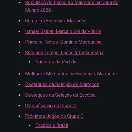
Resultado de Escócia x Marrocos na Copa do
Mundo 2026
Como Foi Escócia x Marrocos
Ismael Saibari Marca o Gol da Vitória
Primeiro Tempo: Domínio Marroquino
Segundo Tempo: Escócia Tenta Reagir
Números da Partida
Melhores Momentos de Escócia x Marrocos
Destaques da Seleção de Marrocos
Destaques da Seleção da Escócia
Classificação do Grupo C
Próximos Jogos do Grupo C
Escócia x Brasil