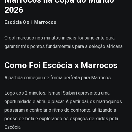
2026
Escócia 0 x 1 Marrocos
O gol marcado nos minutos iniciais foi suficiente para
garantir três pontos fundamentais para a seleção africana.
Como Foi Escócia x Marrocos
A partida começou de forma perfeita para Marrocos.
Logo aos 2 minutos, Ismael Saibari aproveitou uma
oportunidade e abriu o placar. A partir daí, os marroquinos
passaram a controlar o ritmo do confronto, utilizando a
posse de bola e explorando os espaços deixados pela
Escócia.