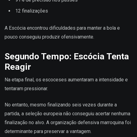
12 finalizações
A Escócia encontrou dificuldades para manter a bola e
pouco conseguiu produzir ofensivamente.
Segundo Tempo: Escócia Tenta
Reagir
Na etapa final, os escoceses aumentaram a intensidade e
tentaram pressionar.
No entanto, mesmo finalizando seis vezes durante a
partida, a seleção europeia não conseguiu acertar nenhuma
finalização no alvo. A organização defensiva marroquina foi
determinante para preservar a vantagem.