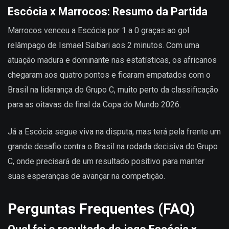
Escócia x Marrocos: Resumo da Partida
Marrocos venceu a Escócia por 1 a 0 graças ao gol
relâmpago de Ismael Saibari aos 2 minutos. Com uma
atuação madura e dominante nas estatísticas, os africanos
chegaram aos quatro pontos e ficaram empatados com o
Brasil na liderança do Grupo C, muito perto da classificação
para as oitavas de final da Copa do Mundo 2026.
Já a Escócia segue viva na disputa, mas terá pela frente um
grande desafio contra o Brasil na rodada decisiva do Grupo
C, onde precisará de um resultado positivo para manter
suas esperanças de avançar na competição.
Perguntas Frequentes (FAQ)