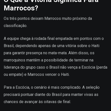
Marrocos?
Os três pontos deixam Marrocos muito próximo da
classificação.
A equipe chega à rodada final empatada em pontos com o
Brasil, dependendo apenas de uma vitória sobre o Haiti
para garantir presença no mata-mata. Além disso, os
marroquinos mantêm a possibilidade de terminar na
liderança do grupo caso o Brasil não vença a Escócia (perda
ou empate) e Marrocos vencer o Haiti.
Para a Escócia, o cenário é mais complicado. A seleção
precisará pontuar diante do Brasil para manter vivas as
chances de avançar às oitavas de final.