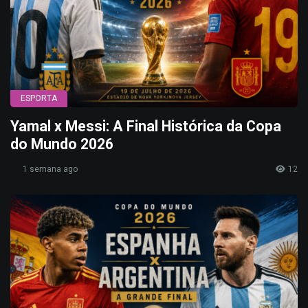
ESPORTA
Yamal x Messi: A Final Histórica da Copa
do Mundo 2026
1 semana ago
12