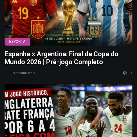
ESPORTA
Espanha x Argentina: Final da Copa do
Mundo 2026 | Pré-jogo Completo
1 semana ago
11