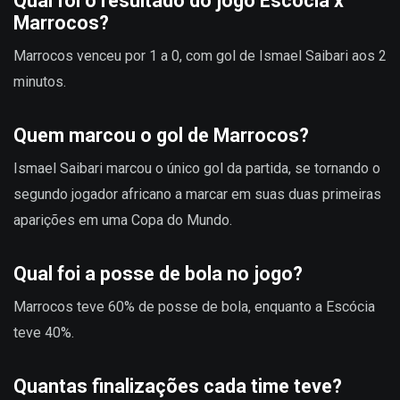
Qual foi o resultado do jogo Escócia x
Marrocos?
Marrocos venceu por 1 a 0, com gol de Ismael Saibari aos 2
minutos.
Quem marcou o gol de Marrocos?
Ismael Saibari marcou o único gol da partida, se tornando o
segundo jogador africano a marcar em suas duas primeiras
aparições em uma Copa do Mundo.
Qual foi a posse de bola no jogo?
Marrocos teve 60% de posse de bola, enquanto a Escócia
teve 40%.
Quantas finalizações cada time teve?