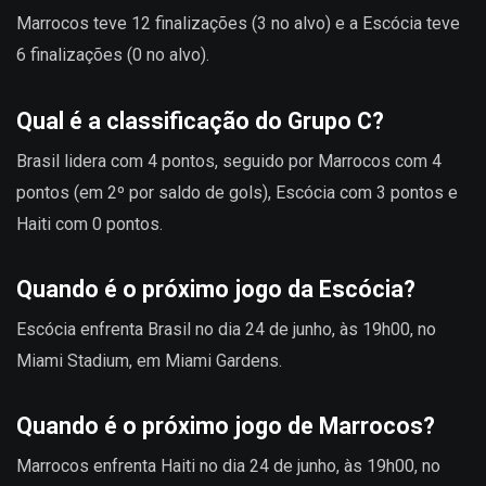
Marrocos teve 12 finalizações (3 no alvo) e a Escócia teve
6 finalizações (0 no alvo).
Qual é a classificação do Grupo C?
Brasil lidera com 4 pontos, seguido por Marrocos com 4
pontos (em 2º por saldo de gols), Escócia com 3 pontos e
Haiti com 0 pontos.
Quando é o próximo jogo da Escócia?
Escócia enfrenta Brasil no dia 24 de junho, às 19h00, no
Miami Stadium, em Miami Gardens.
Quando é o próximo jogo de Marrocos?
Marrocos enfrenta Haiti no dia 24 de junho, às 19h00, no