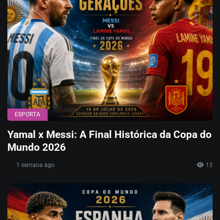
ESPORTA
Yamal x Messi: A Final Histórica da Copa do
Mundo 2026
1 semana ago
13