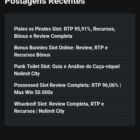
Postagens Recentes
Pixies vs Pirates Slot: RTP 95,91%, Recursos,
Bônus e Review Completa
Bonus Bunnies Slot Online: Review, RTP e
Recursos Bônus
Punk Toilet Slot: Guia e Análise do Caça-níquel
Nolimit City
Possessed Slot Review Completa: RTP 96,06% |
Max Win 50.000x
Whacked! Slot: Review Completa, RTP e
Recursos | Nolimit City