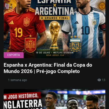
ESPORTA
Espanha x Argentina: Final da Copa do
Mundo 2026 | Pré-jogo Completo
1 semana ago
13