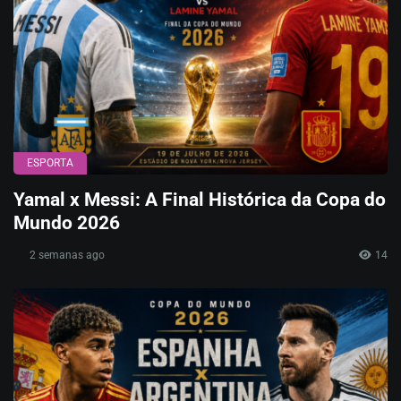
ESPORTA
Yamal x Messi: A Final Histórica da Copa do
Mundo 2026
2 semanas ago
14