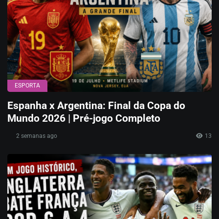
ESPORTA
Espanha x Argentina: Final da Copa do
Mundo 2026 | Pré-jogo Completo
2 semanas ago
13