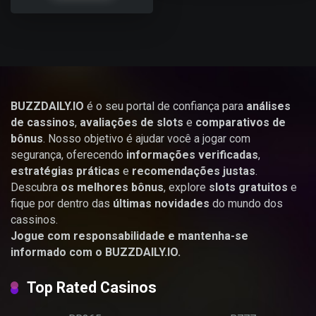
BUZZDAILY.IO
é o seu portal de confiança para
análises
de cassinos
,
avaliações de slots
e
comparativos de
bônus
. Nosso objetivo é ajudar você a jogar com
segurança, oferecendo
informações verificadas
,
estratégias práticas
e
recomendações justas
.
Descubra
os melhores bônus
, explore
slots gratuitos
e
fique por dentro das
últimas novidades
do mundo dos
cassinos.
Jogue com responsabilidade e mantenha-se
informado com o BUZZDAILY.IO.
Top Rated Casinos