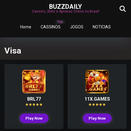
BUZZDAILY
Cassino, Slots e Apostas Online no Brasil
Home
CASSINOS
JOGOS
NOTICIAS
Visa
BRL77
11X.GAMES
Play Now
Play Now