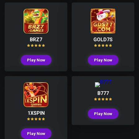
BRZ7
GOLD7S
Play Now
Play Now
B777
1XSPIN
Play Now
Play Now