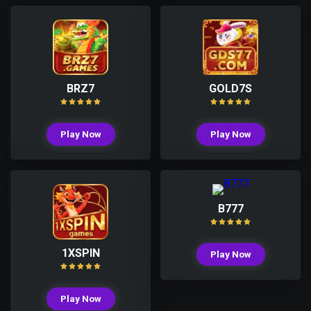
BRZ7
GOLD7S
Play Now
Play Now
B777
1XSPIN
Play Now
Play Now