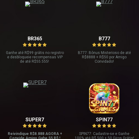
BR365
B777
Ganhe até R
$99 grátis no registro
B777: Bônus Misterioso de até
e desbloqueie recompensas VIP
R
$8888 + R$
50 por Amigo
de até R$
55.555!
Convidado!
SUPER7
SPIN77
Reivindique R$8.888 AGORA +
SPIN77: Cadastre-se e Ganhe
Convide Amigo Gahe 55 R$ !
100% até R$ 500 + 50 Giros Grátis!