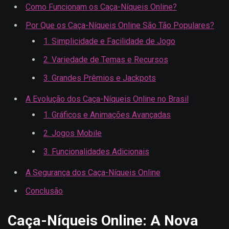
Como Funcionam os Caça-Níqueis Online?
Por Que os Caça-Níqueis Online São Tão Populares?
1. Simplicidade e Facilidade de Jogo
2. Variedade de Temas e Recursos
3. Grandes Prêmios e Jackpots
A Evolução dos Caça-Níqueis Online no Brasil
1. Gráficos e Animações Avançadas
2. Jogos Mobile
3. Funcionalidades Adicionais
A Segurança dos Caça-Níqueis Online
Conclusão
Caça-Níqueis Online: A Nova