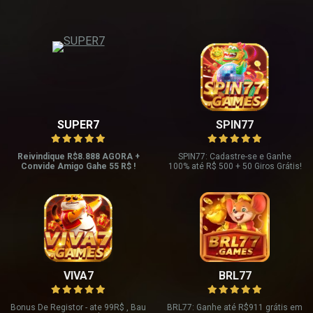
SUPER7
SPIN77
Reivindique R$8.888 AGORA +
SPIN77: Cadastre-se e Ganhe
Convide Amigo Gahe 55 R$ !
100% até R$ 500 + 50 Giros Grátis!
VIVA7
BRL77
Bonus De Registor - ate 99R$ , Bau
BRL77: Ganhe até R$911 grátis em