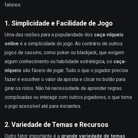
fatores:
1. Simplicidade e Facilidade de Jogo
Uma das razões para a popularidade dos
caça-níqueis
online
é a simplicidade do jogo. Ao contrário de outros
jogos de cassino, como poker ou blackjack, que exigem
algum conhecimento ou habilidade estratégica, os
caça-
níqueis
são fáceis de jogar. Tudo o que o jogador precisa
fazer é escolher o valor da aposta e clicar no botão para
girar os rolos. Não há necessidade de aprender regras
complicadas ou interagir com outros jogadores, o que torna
o jogo acessível até para iniciantes.
2. Variedade de Temas e Recursos
Outro fator importante é a
grande variedade de temas