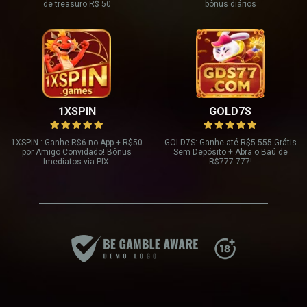
de treasuro R$ 50
bônus diários
1XSPIN
GOLD7S
1XSPIN : Ganhe R
$6 no App + R$
50
GOLD7S: Ganhe até R
$5.555 Grátis
por Amigo Convidado! Bônus
Sem Depósito + Abra o Baú de
Imediatos via PIX.
R$
777.777!