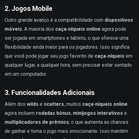
2. Jogos Mobile
Outro grande avanço é a compatibilidade com
dispositivos
móveis
. A maioria dos
caça-níqueis online
agora pode
ser jogada em smartphones e tablets, o que oferece uma
flexibilidade ainda maior para os jogadores. Isso significa
que você pode jogar seu jogo favorito de
caça-níqueis
em
qualquer lugar, a qualquer hora, sem precisar estar sentado
em um computador.
3. Funcionalidades Adicionais
Além dos
wilds
e
scatters
, muitos
caça-níqueis online
agora incluem
rodadas bônus
,
minijogos interativos
e
multiplicadores de prêmios
, o que aumenta as chances
de ganhar e torna o jogo mais emocionante. Isso mantém