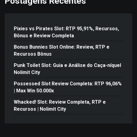
Postagens Recentes
Pixies vs Pirates Slot: RTP 95,91%, Recursos,
Bônus e Review Completa
Bonus Bunnies Slot Online: Review, RTP e
Recursos Bônus
Punk Toilet Slot: Guia e Análise do Caça-níquel
Nolimit City
Possessed Slot Review Completa: RTP 96,06%
| Max Win 50.000x
Whacked! Slot: Review Completa, RTP e
Recursos | Nolimit City