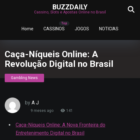
BUZZDAILY
Cassino, Slots e Apostas Online no Brasil
Home
CASSINOS
JOGOS
NOTICIAS
Caça-Níqueis Online: A
Revolução Digital no Brasil
Gambling News
by
A J
9 meses ago
141
Caça-Níqueis Online: A Nova Fronteira do
Entretenimento Digital no Brasil