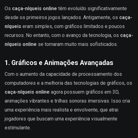
Os
caça-níqueis online
têm evoluído significativamente
desde os primeiros jogos lançados. Antigamente, os
caça-
níqueis
eram simples, com gráficos limitados e poucos
recursos. No entanto, com o avanço da tecnologia, os
caça-
níqueis online
se tornaram muito mais sofisticados.
1. Gráficos e Animações Avançadas
Com o aumento da capacidade de processamento dos
computadores e a melhoria das tecnologias de gráficos, os
caça-níqueis online
agora possuem gráficos em 3D,
animações vibrantes e trilhas sonoras imersivas. Isso cria
uma experiência mais realista e envolvente, que atrai
jogadores que buscam uma experiência visualmente
estimulante.