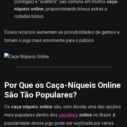
(coringas) e “scatters” são comuns em muitos
caça-
níqueis online
, proporcionando bônus extras e
rodadas bônus.
Esses recursos aumentam as possibilidades de ganhos e
tornam o jogo mais envolvente para o público.
Por Que os Caça-Níqueis Online
São Tão Populares?
Os
caça-níqueis online
são, sem dúvida, uma das opções
mais populares dentro dos
cassinos
online
no Brasil. A
popularidade desse jogo pode ser explicada por vários