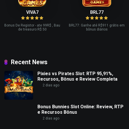
VIVA7
BRL77
Bonus De Registor - ate 99R$ , Bau
BRL77: Ganhe até R$911 grátis em
de treasuro R$ 50
bônus diários
Recent News
Pixies vs Pirates Slot: RTP 95,91%,
Recursos, Bônus e Review Completa
2 dias ago
Bonus Bunnies Slot Online: Review, RTP
e Recursos Bônus
2 dias ago