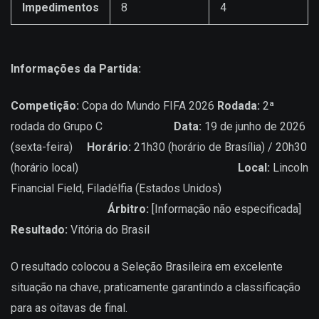
Impedimentos
8
4
Informações da Partida:
Competição:
Copa do Mundo FIFA 2026
Rodada:
2ª
rodada do Grupo C
Data:
19 de junho de 2026
(sexta-feira)
Horário:
21h30 (horário de Brasília) / 20h30
(horário local)
Local:
Lincoln
Financial Field, Filadélfia (Estados Unidos)
Árbitro:
[Informação não especificada]
Resultado:
Vitória do Brasil
O resultado colocou a Seleção Brasileira em excelente
situação na chave, praticamente garantindo a classificação
para as oitavas de final.