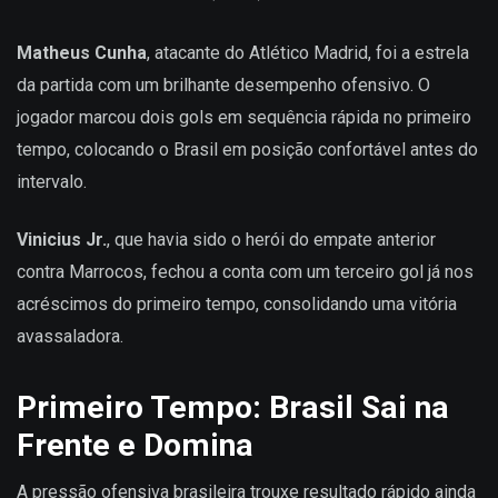
Matheus Cunha
, atacante do Atlético Madrid, foi a estrela
da partida com um brilhante desempenho ofensivo. O
jogador marcou dois gols em sequência rápida no primeiro
tempo, colocando o Brasil em posição confortável antes do
intervalo.
Vinicius Jr.
, que havia sido o herói do empate anterior
contra Marrocos, fechou a conta com um terceiro gol já nos
acréscimos do primeiro tempo, consolidando uma vitória
avassaladora.
Primeiro Tempo: Brasil Sai na
Frente e Domina
A pressão ofensiva brasileira trouxe resultado rápido ainda