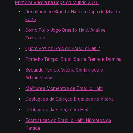
Primeira Vitória na Copa do Mundo 2026
Resultado de Brasil x Haiti na Copa do Mundo
2026
Como Foi o Jogo Brasil x Haiti: Análise
Completa
Quem Fez os Gols de Brasil x Haiti?
Primeiro Tempo: Brasil Sai na Frente e Domina
Segundo Tempo: Vitória Confirmada e
Administrada
Melhores Momentos de Brasil x Haiti
Destaques da Seleção Brasileira na Vitória
Destaques da Seleção do Haiti
Estatísticas de Brasil x Haiti: Números da
Partida