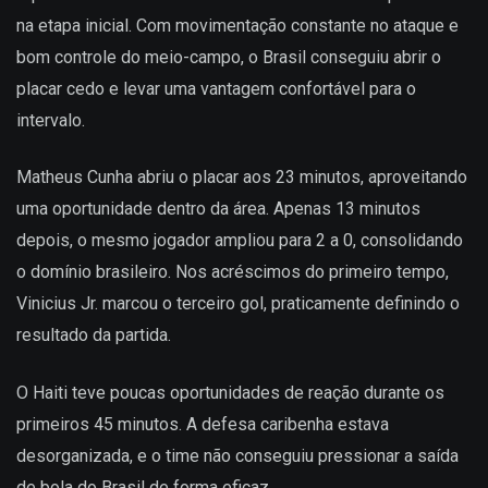
na etapa inicial. Com movimentação constante no ataque e
bom controle do meio-campo, o Brasil conseguiu abrir o
placar cedo e levar uma vantagem confortável para o
intervalo.
Matheus Cunha abriu o placar aos 23 minutos, aproveitando
uma oportunidade dentro da área. Apenas 13 minutos
depois, o mesmo jogador ampliou para 2 a 0, consolidando
o domínio brasileiro. Nos acréscimos do primeiro tempo,
Vinicius Jr. marcou o terceiro gol, praticamente definindo o
resultado da partida.
O Haiti teve poucas oportunidades de reação durante os
primeiros 45 minutos. A defesa caribenha estava
desorganizada, e o time não conseguiu pressionar a saída
de bola do Brasil de forma eficaz.