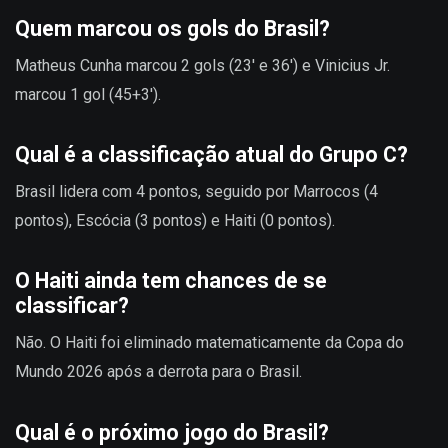
Quem marcou os gols do Brasil?
Matheus Cunha marcou 2 gols (23′ e 36′) e Vinicius Jr.
marcou 1 gol (45+3′).
Qual é a classificação atual do Grupo C?
Brasil lidera com 4 pontos, seguido por Marrocos (4
pontos), Escócia (3 pontos) e Haiti (0 pontos).
O Haiti ainda tem chances de se
classificar?
Não. O Haiti foi eliminado matematicamente da Copa do
Mundo 2026 após a derrota para o Brasil.
Qual é o próximo jogo do Brasil?