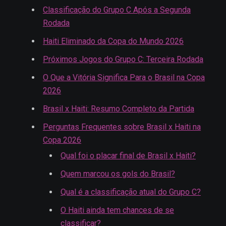
Classificação do Grupo C Após a Segunda
Rodada
Haiti Eliminado da Copa do Mundo 2026
Próximos Jogos do Grupo C: Terceira Rodada
O Que a Vitória Significa Para o Brasil na Copa
2026
Brasil x Haiti: Resumo Completo da Partida
Perguntas Frequentes sobre Brasil x Haiti na
Copa 2026
Qual foi o placar final de Brasil x Haiti?
Quem marcou os gols do Brasil?
Qual é a classificação atual do Grupo C?
O Haiti ainda tem chances de se
classificar?