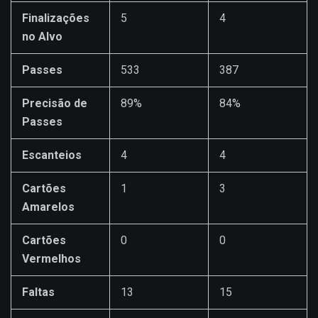
Finalizações
5
4
no Alvo
Passes
533
387
Precisão de
89%
84%
Passes
Escanteios
4
4
Cartões
1
3
Amarelos
Cartões
0
0
Vermelhos
Faltas
13
15