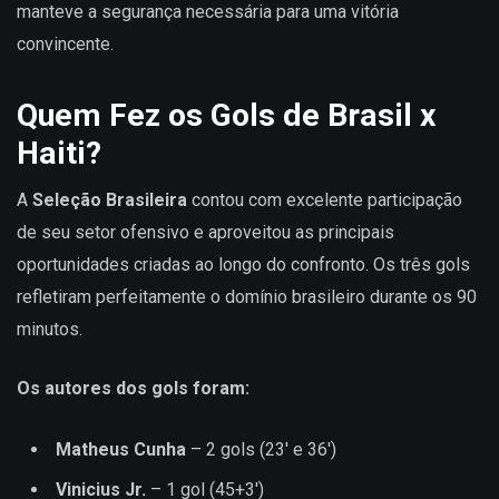
manteve a segurança necessária para uma vitória
convincente.
Quem Fez os Gols de Brasil x
Haiti?
A
Seleção Brasileira
contou com excelente participação
de seu setor ofensivo e aproveitou as principais
oportunidades criadas ao longo do confronto. Os três gols
refletiram perfeitamente o domínio brasileiro durante os 90
minutos.
Os autores dos gols foram:
Matheus Cunha
– 2 gols (23′ e 36′)
Vinicius Jr.
– 1 gol (45+3′)