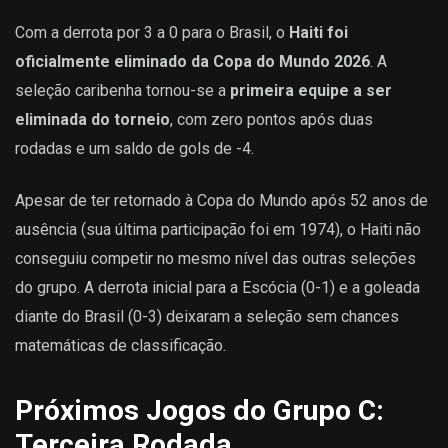
Com a derrota por 3 a 0 para o Brasil, o
Haiti foi
oficialmente eliminado da Copa do Mundo 2026
. A
seleção caribenha tornou-se a
primeira equipe a ser
eliminada do torneio
, com zero pontos após duas
rodadas e um saldo de gols de -4.
Apesar de ter retornado à Copa do Mundo após 52 anos de
ausência (sua última participação foi em 1974), o Haiti não
conseguiu competir no mesmo nível das outras seleções
do grupo. A derrota inicial para a Escócia (0-1) e a goleada
diante do Brasil (0-3) deixaram a seleção sem chances
matemáticas de classificação.
Próximos Jogos do Grupo C:
Terceira Rodada