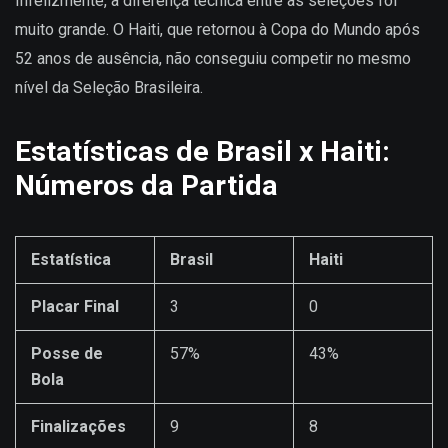
Infelizmente, a diferença técnica entre as seleções foi
muito grande. O Haiti, que retornou à Copa do Mundo após
52 anos de ausência, não conseguiu competir no mesmo
nível da Seleção Brasileira.
Estatísticas de Brasil x Haiti:
Números da Partida
Estatística
Brasil
Haiti
Placar Final
3
0
Posse de
57%
43%
Bola
Finalizações
9
8