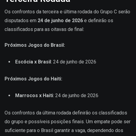
Os confrontos da terceira e última rodada do Grupo C serão
disputados em
24 de junho de 2026
e definirão os
classificados para as oitavas de final:
Próximos Jogos do Brasil:
Escócia x Brasil
: 24 de junho de 2026
Próximos Jogos do Haiti:
Marrocos x Haiti
: 24 de junho de 2026
Os confrontos da última rodada definirão os classificados
do grupo e possíveis posições finais. Um empate pode ser
suficiente para o Brasil garantir a vaga, dependendo dos