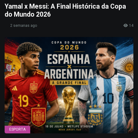
Yamal x Messi: A Final Histórica da Copa
do Mundo 2026
2 semanas ago
14
ESPORTA