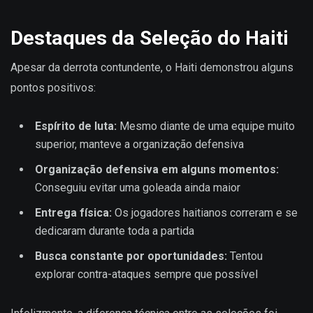
Destaques da Seleção do Haiti
Apesar da derrota contundente, o Haiti demonstrou alguns
pontos positivos:
Espírito de luta:
Mesmo diante de uma equipe muito
superior, manteve a organização defensiva
Organização defensiva em alguns momentos:
Conseguiu evitar uma goleada ainda maior
Entrega física:
Os jogadores haitianos correram e se
dedicaram durante toda a partida
Busca constante por oportunidades:
Tentou
explorar contra-ataques sempre que possível