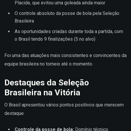
Placide, que evitou uma goleada ainda maior
O controle absoluto da posse de bola pela Seleção
Brasileira
As oportunidades criadas durante toda a partida, com
o Brasil tendo 9 finalizações (5 no alvo)
Foi uma das atuações mais consistentes e convincentes da
equipe brasileira no torneio até o momento.
Destaques da Seleção
Brasileira na Vitória
O Brasil apresentou vários pontos positivos que merecem
destaque:
Controle da posse de bola:
Domínio técnico