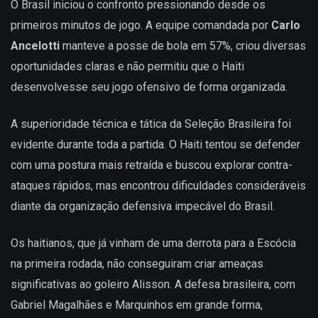
O Brasil iniciou o confronto pressionando desde os
primeiros minutos de jogo. A equipe comandada por
Carlo
Ancelotti
manteve a posse de bola em 57%, criou diversas
oportunidades claras e não permitiu que o Haiti
desenvolvesse seu jogo ofensivo de forma organizada.
A superioridade técnica e tática da Seleção Brasileira foi
evidente durante toda a partida. O Haiti tentou se defender
com uma postura mais retraída e buscou explorar contra-
ataques rápidos, mas encontrou dificuldades consideráveis
diante da organização defensiva impecável do Brasil.
Os haitianos, que já vinham de uma derrota para a Escócia
na primeira rodada, não conseguiram criar ameaças
significativas ao goleiro Alisson. A defesa brasileira, com
Gabriel Magalhães e Marquinhos em grande forma,