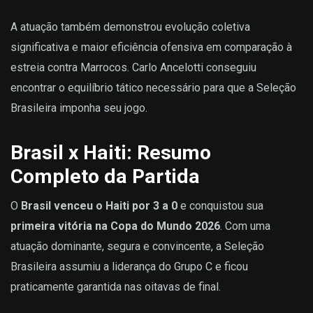
A atuação também demonstrou evolução coletiva
significativa e maior eficiência ofensiva em comparação à
estreia contra Marrocos. Carlo Ancelotti conseguiu
encontrar o equilíbrio tático necessário para que a Seleção
Brasileira imponha seu jogo.
Brasil x Haiti: Resumo
Completo da Partida
O
Brasil venceu o Haiti por 3 a 0
e conquistou sua
primeira vitória na Copa do Mundo 2026
. Com uma
atuação dominante, segura e convincente, a Seleção
Brasileira assumiu a liderança do Grupo C e ficou
praticamente garantida nas oitavas de final.