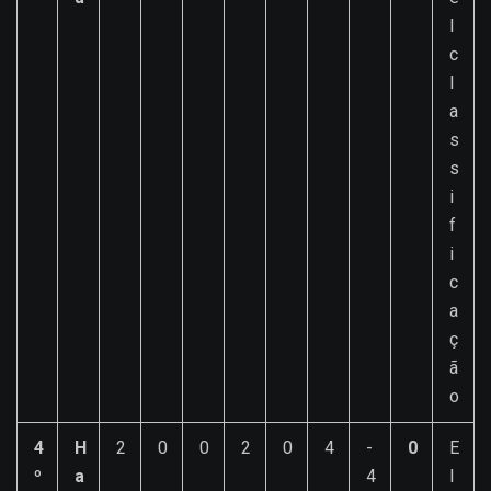
l
c
l
a
s
s
i
f
i
c
a
ç
ã
o
4
H
2
0
0
2
0
4
-
0
E
º
a
4
l