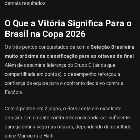
demais resultados.
O Que a Vitória Significa Para o
Brasil na Copa 2026
Os três pontos conquistados deixam a
Seleção Brasileira
muito próxima da classificação para as oitavas de final
.
Além de assumir a liderança do Grupo C (ainda que
compartilhada em pontos), o desempenho reforçou a
confiança da equipe para o confronto decisivo contra a
Escócia.
Com 4 pontos em 2 jogos, o Brasil está em excelente
posição. Um empate contra a Escócia pode ser suficiente
para garantir a vaga nas oitavas, dependendo do resultado
entre Marrocos e Haiti.