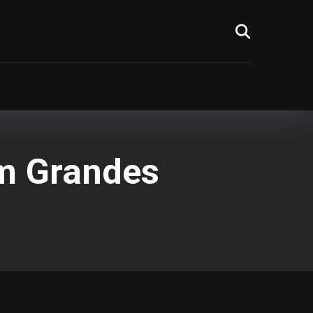
om Grandes