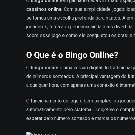
O
bingo online
tem ganhado cada vez mais espaço n
cassinos online
. Com sua simplicidade, jogabilida
se tornou uma escolha preferida para muitos. Além 
jogadores, torna a experiência ainda mais divertida
sobre esse jogo e como ele conquistou os brasileir
O Que é o Bingo Online?
O
bingo online
é uma versão digital do tradicional 
de números sorteados. A principal vantagem do
bin
a qualquer hora, com apenas uma conexão à internet
O funcionamento do jogo é bem simples: os jogad
automaticamente pelo sistema. O objetivo é complet
esperar pelo número sorteado e marcar os números 