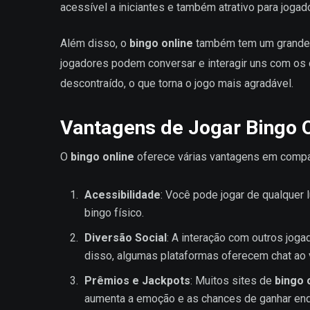
acessível a iniciantes e também atrativo para joga
Além disso, o
bingo online
também tem um grande 
jogadores podem conversar e interagir uns com os 
descontraído, o que torna o jogo mais agradável.
Vantagens de Jogar Bingo O
O
bingo online
oferece várias vantagens em compar
Acessibilidade
: Você pode jogar de qualquer 
bingo físico.
Diversão Social
: A interação com outros jog
disso, algumas plataformas oferecem chat ao 
Prêmios e Jackpots
: Muitos sites de
bingo 
aumenta a emoção e as chances de ganhar enq