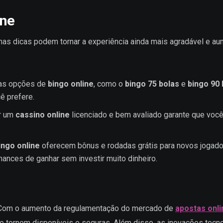
ine
mas dicas podem tornar a experiência ainda mais agradável e au
ias opções de
bingo online
, como o
bingo 75 bolas
e
bingo 90 
ê prefere.
er um
cassino online
licenciado e bem avaliado garante que você
ingo online
oferecem bônus e rodadas grátis para novos jogado
ances de ganhar sem investir muito dinheiro.
. Com o aumento da regulamentação do mercado de
apostas onli
e tornem disponíveis e seguras. Além disso, as inovações tecno