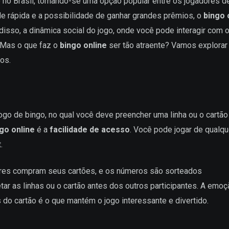
o Brasil, tornando-se uma opção popular entre os jogadores d
de rápida e a possibilidade de ganhar grandes prêmios, o
bingo 
disso, a dinâmica social do jogo, onde você pode interagir com 
. Mas o que faz o
bingo online
ser tão atraente? Vamos explorar
os.
jogo de bingo, no qual você deve preencher uma linha ou o cartão 
go online
é a
facilidade de acesso
. Você pode jogar de qualque
.
ores compram seus cartões, e os números são sorteados
ar as linhas ou o cartão antes dos outros participantes. A emo
do cartão é o que mantém o jogo interessante e divertido.