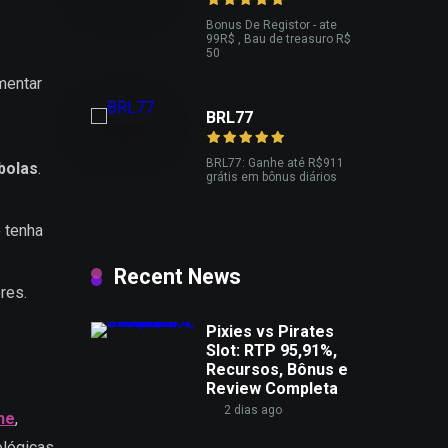
Bonus De Registor - ate
99R$ , Bau de treasuro R$
50
mentar
BRL77
BRL77: Ganhe até R$911
bolas
.
grátis em bônus diários
 tenha
Recent News
res.
Pixies vs Pirates
Slot: RTP 95,91%,
Recursos, Bônus e
Review Completa
2 dias ago
ne
,
lógicas,