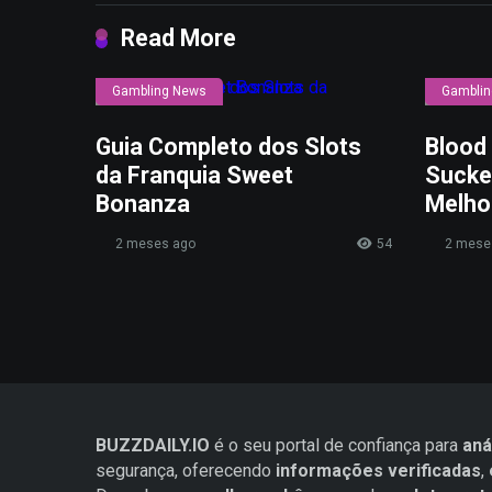
Read More
Gambling News
Gambli
Guia Completo dos Slots
Blood
da Franquia Sweet
Sucker
Bonanza
Melho
2 meses ago
54
2 mese
BUZZDAILY.IO
é o seu portal de confiança para
aná
segurança, oferecendo
informações verificadas
,