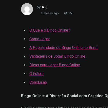
by
A J
9 meses ago
155
O Que é o Bingo Online?
Como Jogar
A Popularidade do Bingo Online no Brasil
Vantagens de Jogar Bingo Online
Dicas para Jogar Bingo Online
O Futuro
Conclusão
Bingo Online: A Diversão Social com Grandes 