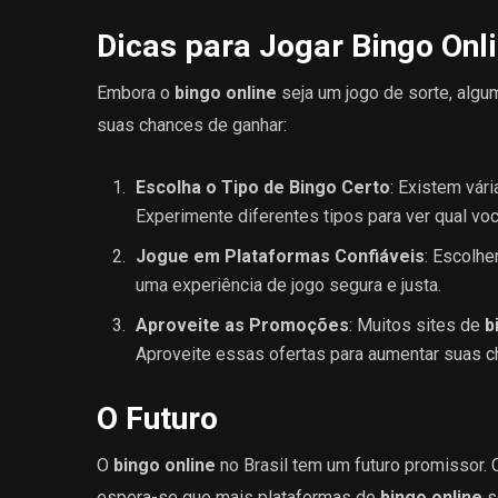
Dicas para Jogar Bingo Onl
Embora o
bingo online
seja um jogo de sorte, algu
suas chances de ganhar:
Escolha o Tipo de Bingo Certo
: Existem vár
Experimente diferentes tipos para ver qual voc
Jogue em Plataformas Confiáveis
: Escolh
uma experiência de jogo segura e justa.
Aproveite as Promoções
: Muitos sites de
b
Aproveite essas ofertas para aumentar suas ch
O Futuro
O
bingo online
no Brasil tem um futuro promissor
espera-se que mais plataformas de
bingo online
s