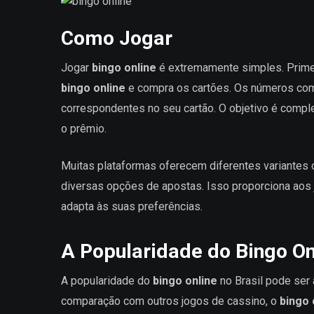
Como Jogar
Jogar
bingo online
é extremamente simples. Primei
bingo online
e compra os cartões. Os números com
correspondentes no seu cartão. O objetivo é complet
o prêmio.
Muitas plataformas oferecem diferentes variantes
diversas opções de apostas. Isso proporciona aos 
adapta às suas preferências.
A Popularidade do Bingo Onl
A popularidade do
bingo online
no Brasil pode ser 
comparação com outros jogos de cassino, o
bingo 