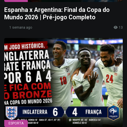
Espanha x Argentina: Final da Copa do
Mundo 2026 | Pré-jogo Completo
1 semana ago
13
ESPORTA