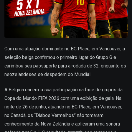
Com uma atuação dominante no BC Place, em Vancouver, a
seleção belga confirmou o primeiro lugar do Grupo G e
carimbou seu passaporte para a rodada de 32, enquanto os
neozelandeses se despedem do Mundial.
A Bélgica encerrou sua participação na fase de grupos da
Copa do Mundo FIFA 2026 com uma exibição de gala. Na
noite de 26 de junho, atuando no BC Place, em Vancouver,
no Canadá, os “Diabos Vermelhos” não tomaram
conhecimento da Nova Zelândia e aplicaram uma sonora