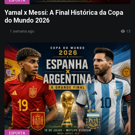
ESPORTA
Yamal x Messi: A Final Histórica da Copa
do Mundo 2026
1 semana ago
13
ESPORTA