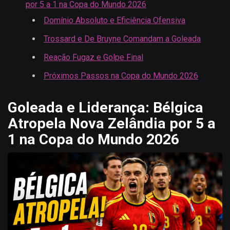
por 5 a 1 na Copa do Mundo 2026
Domínio Absoluto e Eficiência Ofensiva
Trossard e De Bruyne Comandam a Goleada
Reação Fugaz e Golpe Final
Próximos Passos na Copa do Mundo 2026
Goleada e Liderança: Bélgica
Atropela Nova Zelândia por 5 a
1 na Copa do Mundo 2026