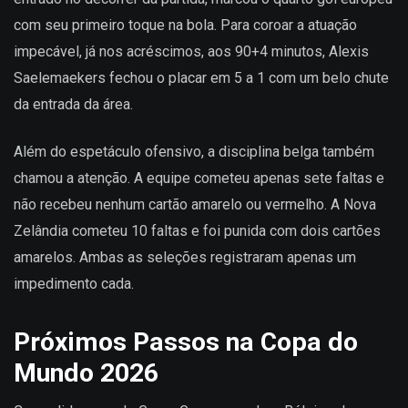
com seu primeiro toque na bola. Para coroar a atuação
impecável, já nos acréscimos, aos 90+4 minutos, Alexis
Saelemaekers fechou o placar em 5 a 1 com um belo chute
da entrada da área.
Além do espetáculo ofensivo, a disciplina belga também
chamou a atenção. A equipe cometeu apenas sete faltas e
não recebeu nenhum cartão amarelo ou vermelho. A Nova
Zelândia cometeu 10 faltas e foi punida com dois cartões
amarelos. Ambas as seleções registraram apenas um
impedimento cada.
Próximos Passos na Copa do
Mundo 2026