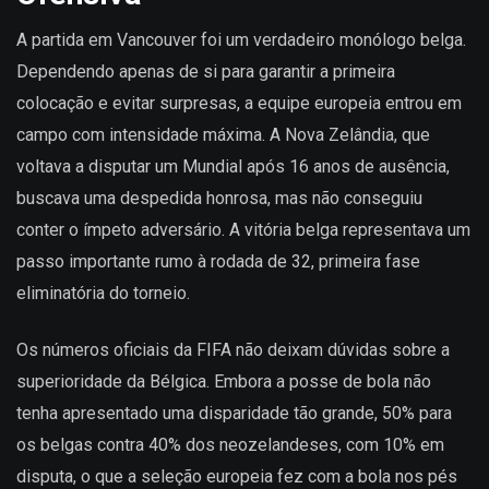
A partida em Vancouver foi um verdadeiro monólogo belga.
Dependendo apenas de si para garantir a primeira
colocação e evitar surpresas, a equipe europeia entrou em
campo com intensidade máxima. A Nova Zelândia, que
voltava a disputar um Mundial após 16 anos de ausência,
buscava uma despedida honrosa, mas não conseguiu
conter o ímpeto adversário. A vitória belga representava um
passo importante rumo à rodada de 32, primeira fase
eliminatória do torneio.
Os números oficiais da FIFA não deixam dúvidas sobre a
superioridade da Bélgica. Embora a posse de bola não
tenha apresentado uma disparidade tão grande, 50% para
os belgas contra 40% dos neozelandeses, com 10% em
disputa, o que a seleção europeia fez com a bola nos pés