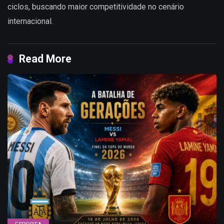
ciclos, buscando maior competitividade no cenário
internacional.
Read More