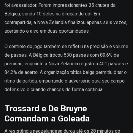
foi avassalador. Foram impressionantes 35 chutes da
Bélgica, sendo 10 deles na direção do gol. Em
contrapartida, a Nova Zelândia finalizou apenas seis vezes,
acertando o alvo em duas oportunidades.
O controle do jogo também se refletiu na precisão e volume
de passes. A Bélgica trocou 530 passes com 89,6% de
precisão, enquanto a Nova Zelândia registrou 401 passes e
84,2% de acerto. A organização tática belga permitiu ditar o
ritmo da partida, empurrando o adversário para seu campo
defensivo e criando chances de forma contínua.
Trossard e De Bruyne
Comandam a Goleada
A resistência neozelandesa durou até os 28 minutos do