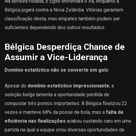
Na terceira rodada, o Egito enfrentará o Irã, enquanto a
Bélgica jogará contra a Nova Zelândia. Vitórias garantem
classificação direta, mas empates também podem ser
suficientes dependendo dos outros resultados.
Bélgica Desperdiça Chance de
Assumir a Vice-Liderança
Domínio estatístico não se converte em gols
Apesar do
domínio estatístico impressionante
, a
seleção belga lamenta a oportunidade perdida de
conquistar três pontos importantes. A Bélgica finalizou 22
vezes e manteve 68% da posse de bola, mas a
falta de
eficiência nas finalizações
acabou custando caro em uma
partida na qual a equipe criou diversas oportunidades de