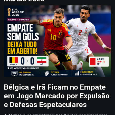
Bélgica e Irã Ficam no Empate
em Jogo Marcado por Expulsão
e Defesas Espetaculares