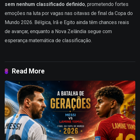
sem nenhum classificado definido
, prometendo fortes
emoções na luta por vagas nas oitavas de final da Copa do
Mundo 2026. Bélgica, Irã e Egito ainda têm chances reais
de avançar, enquanto a Nova Zelândia segue com
esperança matemática de classificação.
Read More