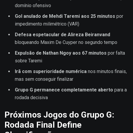
domínio ofensivo
Gol anulado de Mehdi Taremi aos 25 minutos
por
impedimento milimétrico (VAR)
Defesa espetacular de Alireza Beiranvand
bloqueando Maxim De Cuyper no segundo tempo
Expulsão de Nathan Ngoy aos 67 minutos
por falta
sobre Taremi
Irã com superioridade numérica
nos minutos finais,
mas sem conseguir finalizar
Grupo G permanece completamente aberto
para a
rodada decisiva
Próximos Jogos do Grupo G:
Rodada Final Define