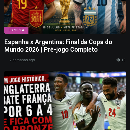
ESPORTA
Espanha x Argentina: Final da Copa do
Mundo 2026 | Pré-jogo Completo
2 semanas ago
13