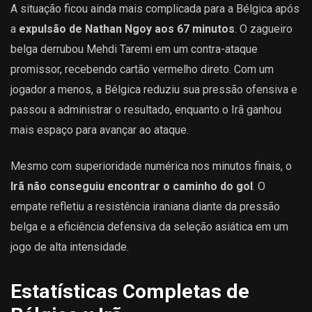
A situação ficou ainda mais complicada para a Bélgica após
a
expulsão de Nathan Ngoy aos 67 minutos
. O zagueiro
belga derrubou Mehdi Taremi em um contra-ataque
promissor, recebendo cartão vermelho direto. Com um
jogador a menos, a Bélgica reduziu sua pressão ofensiva e
passou a administrar o resultado, enquanto o Irã ganhou
mais espaço para avançar ao ataque.
Mesmo com superioridade numérica nos minutos finais, o
Irã não conseguiu encontrar o caminho do gol
. O
empate refletiu a resistência iraniana diante da pressão
belga e a eficiência defensiva da seleção asiática em um
jogo de alta intensidade.
Estatísticas Completas de