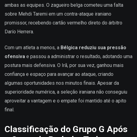
ambas as equipes. O zagueiro belga cometeu uma falta
sobre Mehdi Taremi em um contra-ataque iraniano
promissor, recebendo cartão vermelho direto do árbitro
Darío Herrera.
Com um atleta a menos, a
Bélgica reduziu sua pressão
ofensiva
e passou a administrar o resultado, adotando uma
postura mais defensiva. O Irã, por sua vez, ganhou mais
confiança e espaço para avançar ao ataque, criando
algumas oportunidades nos minutos finais. Apesar da
superioridade numérica, a seleção iraniana não conseguiu
aproveitar a vantagem e o empate foi mantido até o apito
final.
Classificação do Grupo G Após