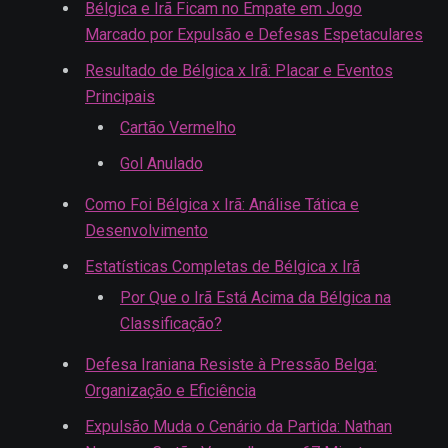
Bélgica e Irã Ficam no Empate em Jogo
Marcado por Expulsão e Defesas Espetaculares
Resultado de Bélgica x Irã: Placar e Eventos
Principais
Cartão Vermelho
Gol Anulado
Como Foi Bélgica x Irã: Análise Tática e
Desenvolvimento
Estatísticas Completas de Bélgica x Irã
Por Que o Irã Está Acima da Bélgica na
Classificação?
Defesa Iraniana Resiste à Pressão Belga:
Organização e Eficiência
Expulsão Muda o Cenário da Partida: Nathan