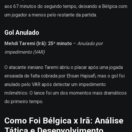
aos 67 minutos do segundo tempo, deixando a Bélgica com
um jogador a menos pelo restante da partida.
Gol Anulado
Mehdi Taremi (Irã): 25º minuto
–
Anulado por
impedimento (VAR)
O atacante iraniano Taremi abriu o placar após uma jogada
ensaiada de falta cobrada por Ehsan Hajisafi, mas o gol foi
anulado pelo VAR após detectar um impedimento
milimétrico. O lance foi um dos momentos mais dramáticos
do primeiro tempo.
Como Foi Bélgica x Irã: Análise
Tática e Desenvolvimento