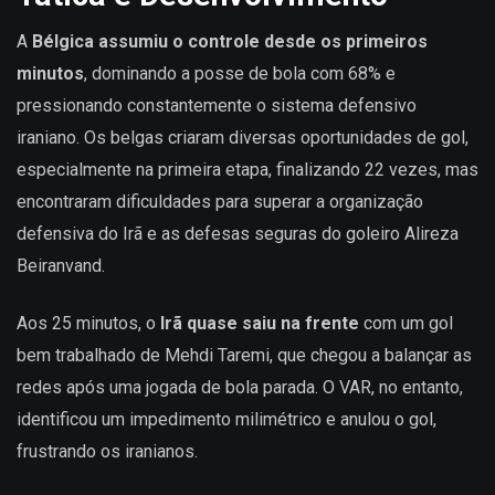
A
Bélgica assumiu o controle desde os primeiros
minutos
, dominando a posse de bola com 68% e
pressionando constantemente o sistema defensivo
iraniano. Os belgas criaram diversas oportunidades de gol,
especialmente na primeira etapa, finalizando 22 vezes, mas
encontraram dificuldades para superar a organização
defensiva do Irã e as defesas seguras do goleiro Alireza
Beiranvand.
Aos 25 minutos, o
Irã quase saiu na frente
com um gol
bem trabalhado de Mehdi Taremi, que chegou a balançar as
redes após uma jogada de bola parada. O VAR, no entanto,
identificou um impedimento milimétrico e anulou o gol,
frustrando os iranianos.