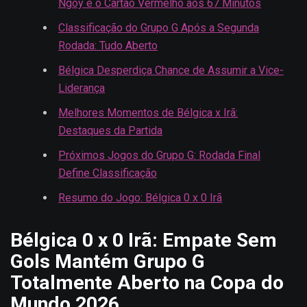
Ngoy e o Cartão Vermelho aos 67 Minutos
Classificação do Grupo G Após a Segunda
Rodada: Tudo Aberto
Bélgica Desperdiça Chance de Assumir a Vice-
Liderança
Melhores Momentos de Bélgica x Irã:
Destaques da Partida
Próximos Jogos do Grupo G: Rodada Final
Define Classificação
Resumo do Jogo: Bélgica 0 x 0 Irã
Bélgica 0 x 0 Irã: Empate Sem
Gols Mantém Grupo G
Totalmente Aberto na Copa do
Mundo 2026