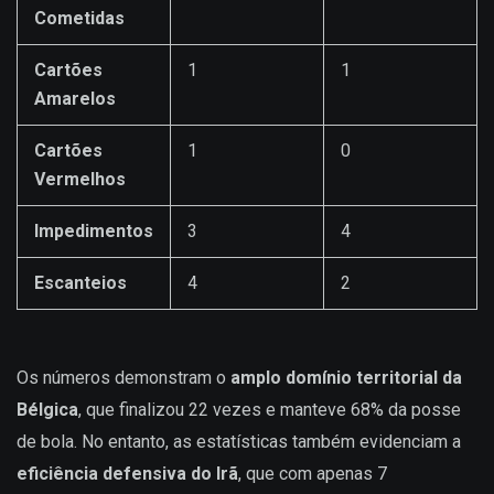
Cometidas
Cartões
1
1
Amarelos
Cartões
1
0
Vermelhos
Impedimentos
3
4
Escanteios
4
2
Os números demonstram o
amplo domínio territorial da
Bélgica
, que finalizou 22 vezes e manteve 68% da posse
de bola. No entanto, as estatísticas também evidenciam a
eficiência defensiva do Irã
, que com apenas 7