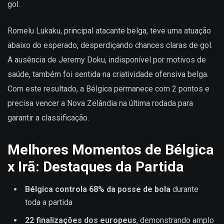
gol.
Romelu Lukaku, principal atacante belga, teve uma atuação
abaixo do esperado, desperdiçando chances claras de gol.
A ausência de Jeremy Doku, indisponível por motivos de
saúde, também foi sentida na criatividade ofensiva belga.
Com este resultado, a Bélgica permanece com 2 pontos e
precisa vencer a Nova Zelândia na última rodada para
garantir a classificação.
Melhores Momentos de Bélgica
x Irã: Destaques da Partida
Bélgica controla 68% da posse de bola
durante
toda a partida
22 finalizações dos europeus
, demonstrando amplo