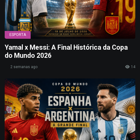
ESPORTA
Yamal x Messi: A Final Histórica da Copa
do Mundo 2026
2 semanas ago
14