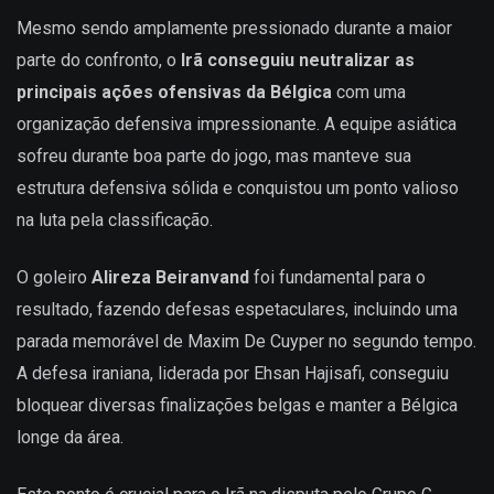
Mesmo sendo amplamente pressionado durante a maior
parte do confronto, o
Irã conseguiu neutralizar as
principais ações ofensivas da Bélgica
com uma
organização defensiva impressionante. A equipe asiática
sofreu durante boa parte do jogo, mas manteve sua
estrutura defensiva sólida e conquistou um ponto valioso
na luta pela classificação.
O goleiro
Alireza Beiranvand
foi fundamental para o
resultado, fazendo defesas espetaculares, incluindo uma
parada memorável de Maxim De Cuyper no segundo tempo.
A defesa iraniana, liderada por Ehsan Hajisafi, conseguiu
bloquear diversas finalizações belgas e manter a Bélgica
longe da área.