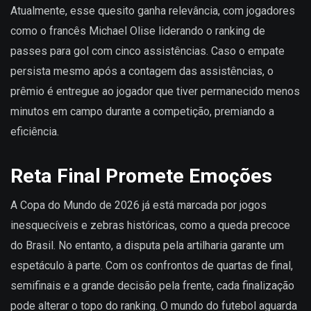
Atualmente, esse quesito ganha relevância, com jogadores
como o francês Michael Olise liderando o ranking de
passes para gol com cinco assistências. Caso o empate
persista mesmo após a contagem das assistências, o
prêmio é entregue ao jogador que tiver permanecido menos
minutos em campo durante a competição, premiando a
eficiência.
Reta Final Promete Emoções
A Copa do Mundo de 2026 já está marcada por jogos
inesquecíveis e zebras históricas, como a queda precoce
do Brasil. No entanto, a disputa pela artilharia garante um
espetáculo à parte. Com os confrontos de quartas de final,
semifinais e a grande decisão pela frente, cada finalização
pode alterar o topo do ranking. O mundo do futebol aguarda