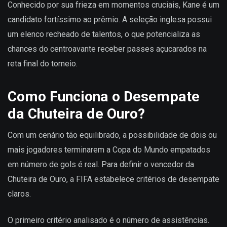
Conhecido por sua frieza em momentos cruciais, Kane é um
candidato fortíssimo ao prêmio. A seleção inglesa possui
um elenco recheado de talentos, o que potencializa as
chances do centroavante receber passes açucarados na
reta final do torneio.
Como Funciona o Desempate
da Chuteira de Ouro?
Com um cenário tão equilibrado, a possibilidade de dois ou
mais jogadores terminarem a Copa do Mundo empatados
em número de gols é real. Para definir o vencedor da
Chuteira de Ouro, a FIFA estabelece critérios de desempate
claros.
O primeiro critério analisado é o número de assistências.