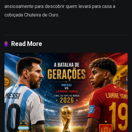
ansiosamente para descobrir quem levará para casa a
cobiçada Chuteira de Ouro.
Read More