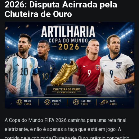
2026: Disputa Acirrada pela
Chuteira de Ouro
A Copa do Mundo FIFA 2026 caminha para uma reta final
eletrizante, e não é apenas a taça que está em jogo. A
corrida pela cobiçada Chuteira de Ouro, prêmio concedido