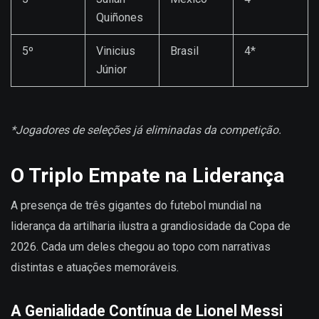
Quiñones
5º
Vinicius
Brasil
4*
Júnior
*Jogadores de seleções já eliminadas da competição.
O Triplo Empate na Liderança
A presença de três gigantes do futebol mundial na
liderança da artilharia ilustra a grandiosidade da Copa de
2026. Cada um deles chegou ao topo com narrativas
distintas e atuações memoráveis.
A Genialidade Contínua de Lionel Messi