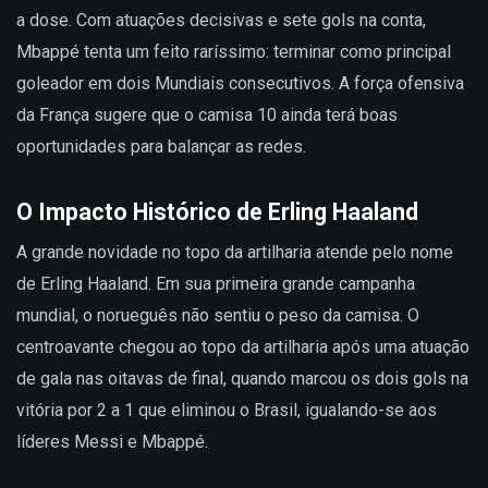
a dose. Com atuações decisivas e sete gols na conta,
Mbappé tenta um feito raríssimo: terminar como principal
goleador em dois Mundiais consecutivos. A força ofensiva
da França sugere que o camisa 10 ainda terá boas
oportunidades para balançar as redes.
O Impacto Histórico de Erling Haaland
A grande novidade no topo da artilharia atende pelo nome
de Erling Haaland. Em sua primeira grande campanha
mundial, o norueguês não sentiu o peso da camisa. O
centroavante chegou ao topo da artilharia após uma atuação
de gala nas oitavas de final, quando marcou os dois gols na
vitória por 2 a 1 que eliminou o Brasil, igualando-se aos
líderes Messi e Mbappé.