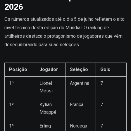
2026
Os números atualizados até o dia 5 de julho refletem o alto
nível técnico desta edição do Mundial. O ranking de
artilheiros destaca o protagonismo de jogadores que vêm
desequilibrando para suas seleções.
Posição
Jogador
Seleção
Gols
1º
Lionel
Argentina
7
Messi
1º
Kylian
França
7
Mbappé
1º
Erling
Noruega
7