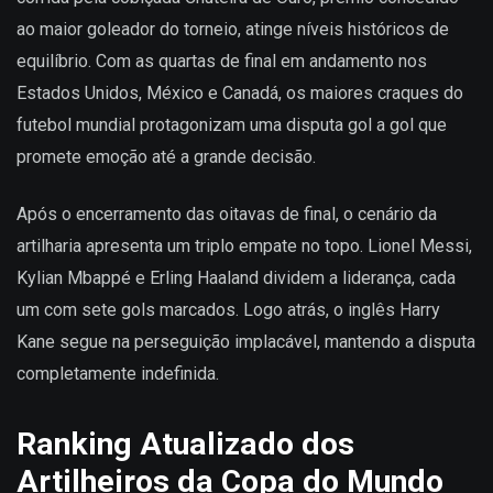
ao maior goleador do torneio, atinge níveis históricos de
equilíbrio. Com as quartas de final em andamento nos
Estados Unidos, México e Canadá, os maiores craques do
futebol mundial protagonizam uma disputa gol a gol que
promete emoção até a grande decisão.
Após o encerramento das oitavas de final, o cenário da
artilharia apresenta um triplo empate no topo. Lionel Messi,
Kylian Mbappé e Erling Haaland dividem a liderança, cada
um com sete gols marcados. Logo atrás, o inglês Harry
Kane segue na perseguição implacável, mantendo a disputa
completamente indefinida.
Ranking Atualizado dos
Artilheiros da Copa do Mundo