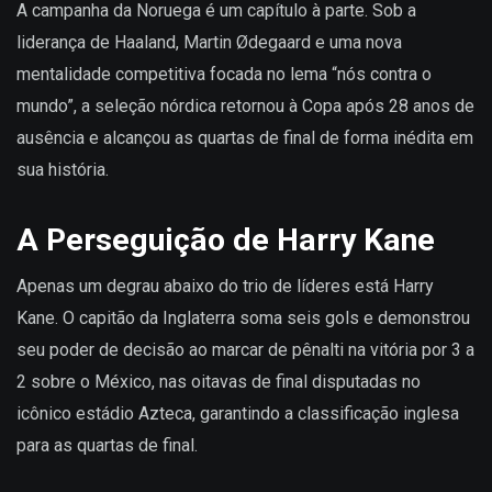
A campanha da Noruega é um capítulo à parte. Sob a
liderança de Haaland, Martin Ødegaard e uma nova
mentalidade competitiva focada no lema “nós contra o
mundo”, a seleção nórdica retornou à Copa após 28 anos de
ausência e alcançou as quartas de final de forma inédita em
sua história.
A Perseguição de Harry Kane
Apenas um degrau abaixo do trio de líderes está Harry
Kane. O capitão da Inglaterra soma seis gols e demonstrou
seu poder de decisão ao marcar de pênalti na vitória por 3 a
2 sobre o México, nas oitavas de final disputadas no
icônico estádio Azteca, garantindo a classificação inglesa
para as quartas de final.