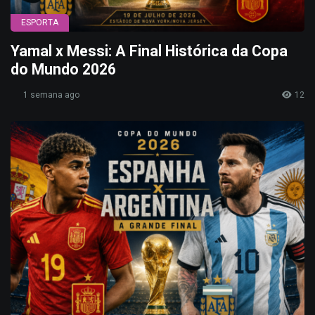
ESPORTA
Yamal x Messi: A Final Histórica da Copa
do Mundo 2026
1 semana ago
12