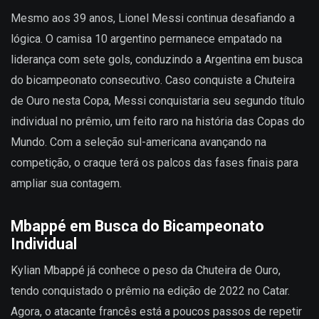
Mesmo aos 39 anos, Lionel Messi continua desafiando a
lógica. O camisa 10 argentino permanece empatado na
liderança com sete gols, conduzindo a Argentina em busca
do bicampeonato consecutivo. Caso conquiste a Chuteira
de Ouro nesta Copa, Messi conquistaria seu segundo título
individual no prêmio, um feito raro na história das Copas do
Mundo. Com a seleção sul-americana avançando na
competição, o craque terá os palcos das fases finais para
ampliar sua contagem.
Mbappé em Busca do Bicampeonato
Individual
Kylian Mbappé já conhece o peso da Chuteira de Ouro,
tendo conquistado o prêmio na edição de 2022 no Catar.
Agora, o atacante francês está a poucos passos de repetir