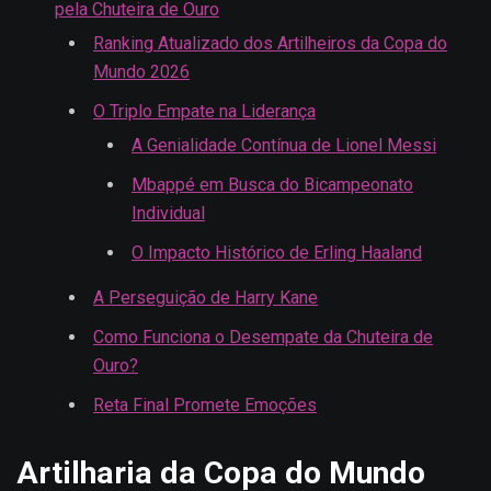
pela Chuteira de Ouro
Ranking Atualizado dos Artilheiros da Copa do
Mundo 2026
O Triplo Empate na Liderança
A Genialidade Contínua de Lionel Messi
Mbappé em Busca do Bicampeonato
Individual
O Impacto Histórico de Erling Haaland
A Perseguição de Harry Kane
Como Funciona o Desempate da Chuteira de
Ouro?
Reta Final Promete Emoções
Artilharia da Copa do Mundo