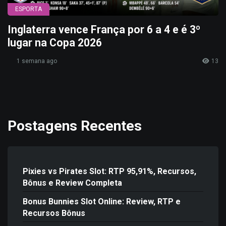
ESPORTA
Inglaterra vence França por 6 a 4 e é 3º
lugar na Copa 2026
1 semana ago
13
Postagens Recentes
Pixies vs Pirates Slot: RTP 95,91%, Recursos,
Bônus e Review Completa
Bonus Bunnies Slot Online: Review, RTP e
Recursos Bônus