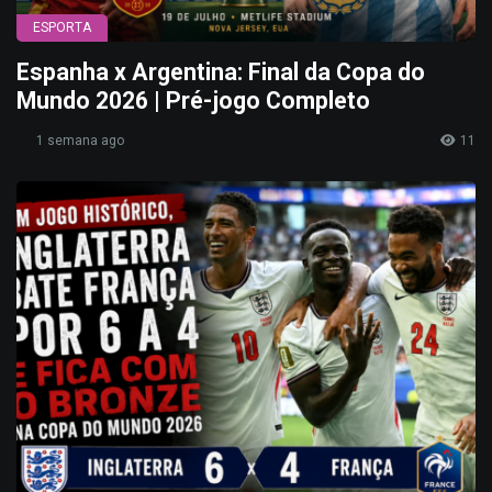
ESPORTA
Espanha x Argentina: Final da Copa do
Mundo 2026 | Pré-jogo Completo
1 semana ago
11