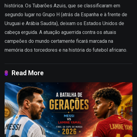
histórica. Os Tubarões Azuis, que se classificaram em
segundo lugar no Grupo H (atrás da Espanha e à frente de
Uruguai e Arábia Saudita), deixam os Estados Unidos de
cabeça erguida. A atuação aguerrida contra os atuais
campeões do mundo certamente ficará marcada na
memória dos torcedores e na história do futebol africano.
Read More