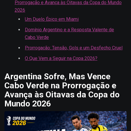
Prorrogação e Avança às Oitavas da Copa do Mundo
2026
Um Duelo Épico em Miami
Domínio Argentino e a Resposta Valente de
Cabo Verde
Prorrogação: Tensão, Gols e um Desfecho Cruel
O Que Vem a Seguir na Copa 2026?
Argentina Sofre, Mas Vence
Cabo Verde na Prorrogação e
Avança às Oitavas da Copa do
Mundo 2026