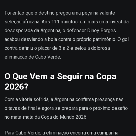
Foi então que o destino pregou uma peça na valente
seleção africana. Aos 111 minutos, em mais uma investida
desesperada da Argentina, o defensor Diney Borges
acabou desviando a bola contra o próprio patrimônio. O gol
contra definiu o placar de 3 a 2 e selou a dolorosa
eliminação de Cabo Verde.
O Que Vem a Seguir na Copa
2026?
Com a vitória sofrida, a Argentina confirma presença nas
oitavas de final e agora se prepara para o próximo desafio
no mata-mata da Copa do Mundo 2026.
Para Cabo Verde, a eliminação encerra uma campanha