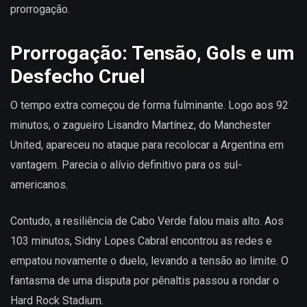
prorrogação.
Prorrogação: Tensão, Gols e um
Desfecho Cruel
O tempo extra começou de forma fulminante. Logo aos 92
minutos, o zagueiro Lisandro Martínez, do Manchester
United, apareceu no ataque para recolocar a Argentina em
vantagem. Parecia o alívio definitivo para os sul-
americanos.
Contudo, a resiliência de Cabo Verde falou mais alto. Aos
103 minutos, Sidny Lopes Cabral encontrou as redes e
empatou novamente o duelo, levando a tensão ao limite. O
fantasma de uma disputa por pênaltis passou a rondar o
Hard Rock Stadium.