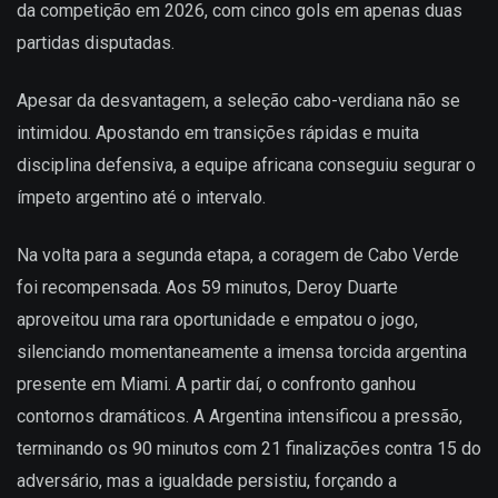
da competição em 2026, com cinco gols em apenas duas
partidas disputadas.
Apesar da desvantagem, a seleção cabo-verdiana não se
intimidou. Apostando em transições rápidas e muita
disciplina defensiva, a equipe africana conseguiu segurar o
ímpeto argentino até o intervalo.
Na volta para a segunda etapa, a coragem de Cabo Verde
foi recompensada. Aos 59 minutos, Deroy Duarte
aproveitou uma rara oportunidade e empatou o jogo,
silenciando momentaneamente a imensa torcida argentina
presente em Miami. A partir daí, o confronto ganhou
contornos dramáticos. A Argentina intensificou a pressão,
terminando os 90 minutos com 21 finalizações contra 15 do
adversário, mas a igualdade persistiu, forçando a