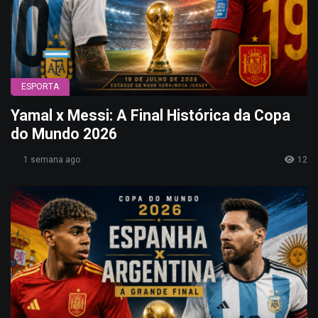
ESPORTA
Yamal x Messi: A Final Histórica da Copa
do Mundo 2026
1 semana ago
12