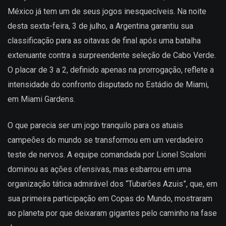
México já tem um de seus jogos inesquecíveis. Na noite
desta sexta-feira, 3 de julho, a Argentina garantiu sua
classificação para as oitavas de final após uma batalha
extenuante contra a surpreendente seleção de Cabo Verde.
O placar de 3 a 2, definido apenas na prorrogação, reflete a
intensidade do confronto disputado no Estádio de Miami,
em Miami Gardens.
O que parecia ser um jogo tranquilo para os atuais
campeões do mundo se transformou em um verdadeiro
teste de nervos. A equipe comandada por Lionel Scaloni
dominou as ações ofensivas, mas esbarrou em uma
organização tática admirável dos “Tubarões Azuis”, que, em
sua primeira participação em Copas do Mundo, mostraram
ao planeta por que deixaram gigantes pelo caminho na fase