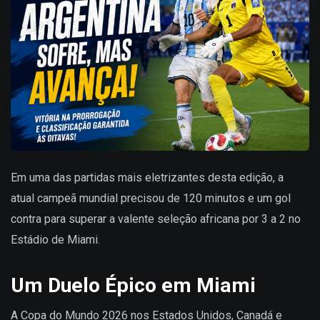
Em uma das partidas mais eletrizantes desta edição, a
atual campeã mundial precisou de 120 minutos e um gol
contra para superar a valente seleção africana por 3 a 2 no
Estádio de Miami.
Um Duelo Épico em Miami
A Copa do Mundo 2026 nos Estados Unidos, Canadá e