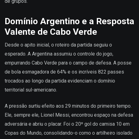
de grupos.
Domínio Argentino e a Resposta
Valente de Cabo Verde
Desde o apito inicial, o roteiro da partida seguiu o
esperado. A Argentina assumiu o controle do jogo,
empurrando Cabo Verde para o campo de defesa. A posse
de bola esmagadora de 64% e os incríveis 822 passes
trocados ao longo da partida evidenciam o domínio
territorial sul-americano.
A pressão surtiu efeito aos 29 minutos do primeiro tempo.
Ele, sempre ele, Lionel Messi, encontrou espaço na defesa
adversária e abriu o placar. Foi o 20º gol do camisa 10 em
Copas do Mundo, consolidando-o como o artilheiro isolado