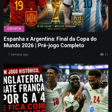
ESPORTA
Espanha x Argentina: Final da Copa do
Mundo 2026 | Pré-jogo Completo
1 semana ago
11