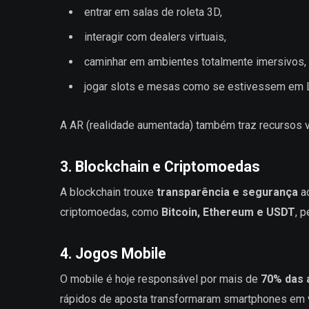
entrar em salas de roleta 3D,
interagir com dealers virtuais,
caminhar em ambientes totalmente imersivos,
jogar slots e mesas como se estivessem em 
A AR (realidade aumentada) também traz recursos vi
3. Blockchain e Criptomoedas
A blockchain trouxe
transparência e segurança
ao
criptomoedas, como
Bitcoin, Ethereum e USDT
, 
4. Jogos Mobile
O mobile é hoje responsável por mais de
70% das 
rápidos de aposta transformaram smartphones em v