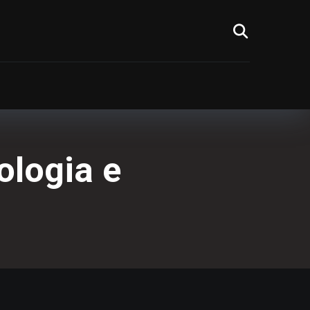
ologia e