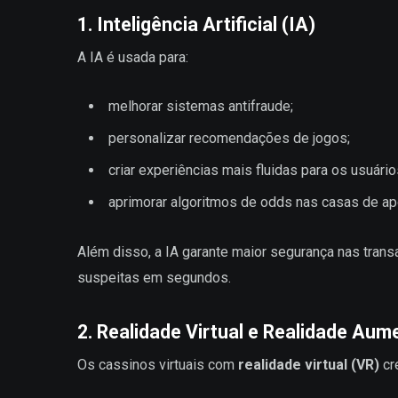
1. Inteligência Artificial (IA)
A IA é usada para:
melhorar sistemas antifraude;
personalizar recomendações de jogos;
criar experiências mais fluidas para os usuário
aprimorar algoritmos de odds nas casas de ap
Além disso, a IA garante maior segurança nas tran
suspeitas em segundos.
2. Realidade Virtual e Realidade Au
Os cassinos virtuais com
realidade virtual (VR)
cr