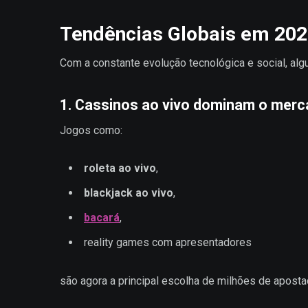
Tendências Globais em 20
Com a constante evolução tecnológica e social, al
1. Cassinos ao vivo dominam o mer
Jogos como:
roleta ao vivo
,
blackjack ao vivo
,
bacará
,
reality games com apresentadores
são agora a principal escolha de milhões de aposta