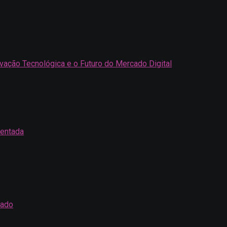
vação Tecnológica e o Futuro do Mercado Digital
mentada
cado