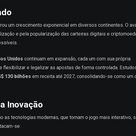
ado
trou um crescimento exponencial em diversos continentes. O av
lização e pela popularização das carteiras digitais e criptomoed
essíveis.
ados Unidos
continuam em expansão, cada um com sua própria
flexibilizar e legalizar as apostas de forma controlada. Estudo
$ 130 bilhões
em receita até 2027, consolidando-se como um 
a Inovação
o as tecnologias modernas, que tornam o jogo mais interativo, 
stacam-se: