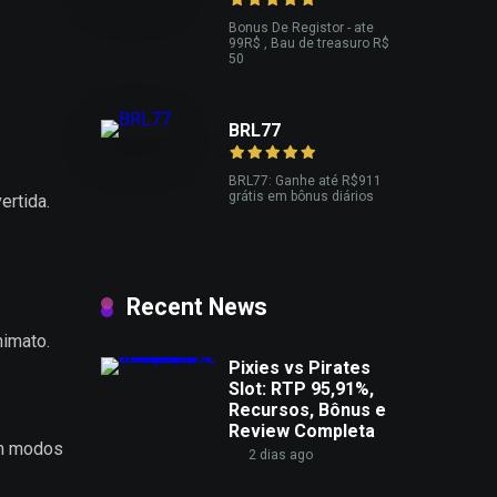
Bonus De Registor - ate
99R$ , Bau de treasuro R$
50
BRL77
BRL77: Ganhe até R$911
grátis em bônus diários
ertida.
Recent News
nimato.
Pixies vs Pirates
Slot: RTP 95,91%,
Recursos, Bônus e
Review Completa
om modos
2 dias ago