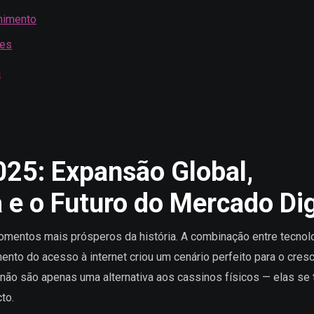
nimento
tes
a
25: Expansão Global,
 e o Futuro do Mercado Dig
mentos mais prósperos da história. A combinação entre tecnol
to do acesso à internet criou um cenário perfeito para o cres
á não são apenas uma alternativa aos cassinos físicos — elas se
to.