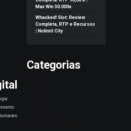
Max Win 50.000x
Whacked! Slot: Review
Completa, RTP e Recursos
| Nolimit City
Categorias
Betting News
ital
CASSINOS
ogia
ESPORTA
cimento
Gambling News
 tornaram
NOTÍCIAS SOBRE JOGOS