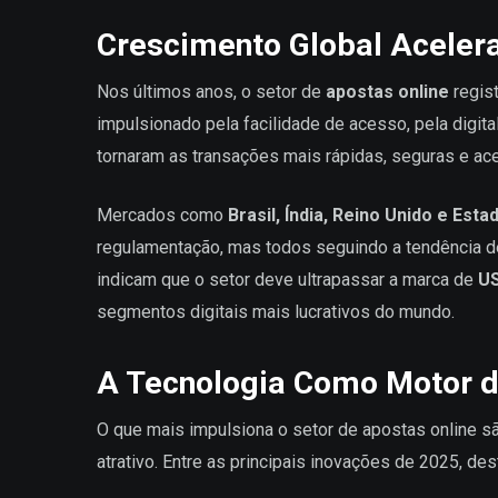
Crescimento Global Aceler
Nos últimos anos, o setor de
apostas online
regis
impulsionado pela facilidade de acesso, pela digita
tornaram as transações mais rápidas, seguras e ac
Mercados como
Brasil, Índia, Reino Unido e Est
regulamentação, mas todos seguindo a tendência de 
indicam que o setor deve ultrapassar a marca de
US
segmentos digitais mais lucrativos do mundo.
A Tecnologia Como Motor d
O que mais impulsiona o setor de apostas online sã
atrativo. Entre as principais inovações de 2025, de