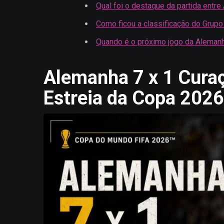
Qual foi o destaque da partida entr
Como ficou a classificação do Grup
Quando é o próximo jogo da Aleman
Alemanha 7 x 1 Curaç
Estreia da Copa 2026