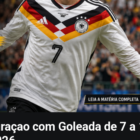
açao com Goleada de 7 a 