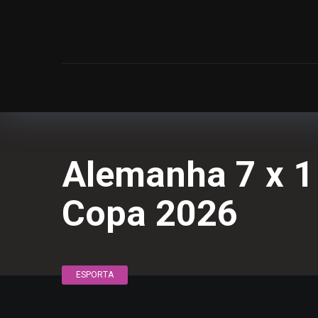
Alemanha 7 x 1
Copa 2026
ESPORTA