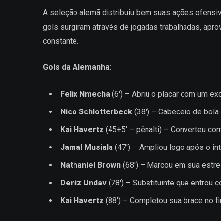
A seleção alemã distribuiu bem suas ações ofensiv
gols surgiram através de jogadas trabalhadas, apro
constante.
Gols da Alemanha:
Felix Nmecha
(6′) – Abriu o placar com um ex
Nico Schlotterbeck
(38′) – Cabeceio de bola
Kai Havertz
(45+5′ – pênalti) – Converteu co
Jamal Musiala
(47′) – Ampliou logo após o int
Nathaniel Brown
(68′) – Marcou em sua estre
Deniz Undav
(78′) – Substituinte que entrou 
Kai Havertz
(88′) – Completou sua brace no fin