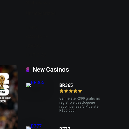
Slots News
Uncategorized
Home
CASSINOS
JOGOS
NOTICIAS
New Casinos
BR365
Ganhe até R
$99 grátis no
registro e desbloqueie
recompensas VIP de até
R$
55.555!