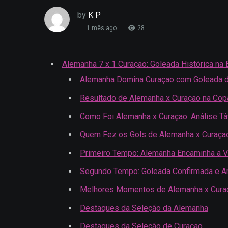
by
K P
1 mês ago
28
Alemanha 7 x 1 Curaçao: Goleada Histórica na
Alemanha Domina Curaçao com Goleada de
Resultado de Alemanha x Curaçao na Co
Como Foi Alemanha x Curaçao: Análise Tá
Quem Fez os Gols de Alemanha x Curaça
Primeiro Tempo: Alemanha Encaminha a Vi
Segundo Tempo: Goleada Confirmada e A
Melhores Momentos de Alemanha x Cura
Destaques da Seleção da Alemanha
Destaques da Seleção de Curaçao