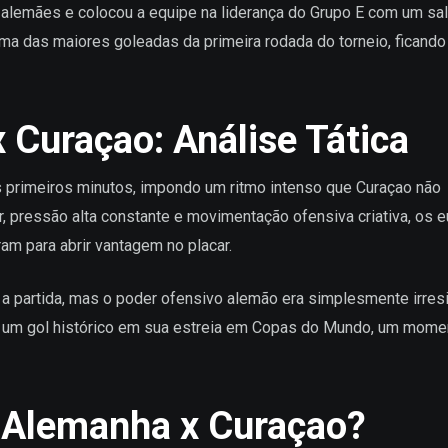
s alemães e colocou a equipe na liderança do Grupo E com um sa
ma das maiores goleadas da primeira rodada do torneio, ficando
Curaçao: Análise Tática
 primeiros minutos, impondo um ritmo intenso que Curaçao não
 pressão alta constante e movimentação ofensiva criativa, os 
m para abrir vantagem no placar.
 a partida, mas o poder ofensivo alemão era simplesmente irresi
r um gol histórico em sua estreia em Copas do Mundo, um mome
 Alemanha x Curaçao?