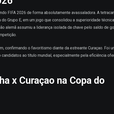
026
do FIFA 2026 de forma absolutamente avassaladora. A tetrac
a do Grupo E, em um jogo que consolidou a superioridade técnica 
ão alemã assumiu a liderança isolada da chave pelo saldo de go
mpetição.
im, confirmando o favoritismo diante da estreante Curaçao. Foi 
andidatos ao título mundial, especialmente pela eficiência ofe
ha x Curaçao na Copa do